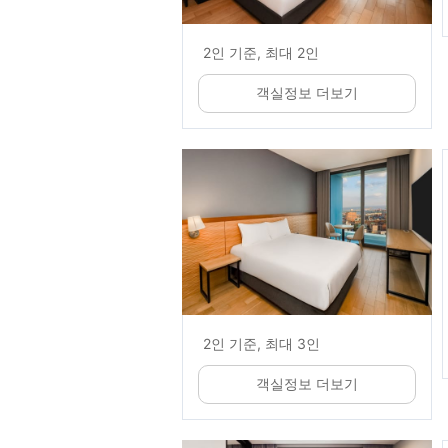
2인 기준, 최대 2인
객실정보 더보기
2인 기준, 최대 3인
객실정보 더보기