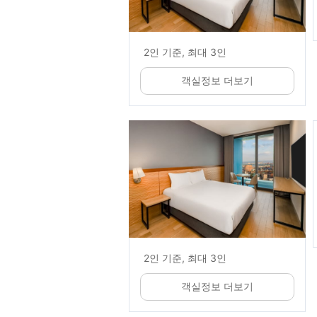
2인 기준, 최대 3인
객실정보 더보기
2인 기준, 최대 3인
객실정보 더보기