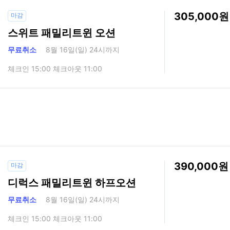
305,000
마감
스위트 패밀리트윈 오션
무료취소
8월 16일(일) 24시까지
체크인 15:00 체크아웃 11:00
390,000
마감
디럭스 패밀리트윈 하프오션
무료취소
8월 16일(일) 24시까지
체크인 15:00 체크아웃 11:00