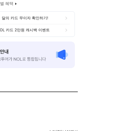
별 혜택
 달의 카드 무이자 확인하기!
OL 카드 2만원 캐시백 이벤트