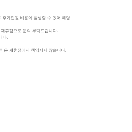
경우 추가인원 비용이 발생할 수 있어 해당
은 제휴점으로 문의 부탁드립니다.
니다.
불이익은 제휴점에서 책임지지 않습니다.