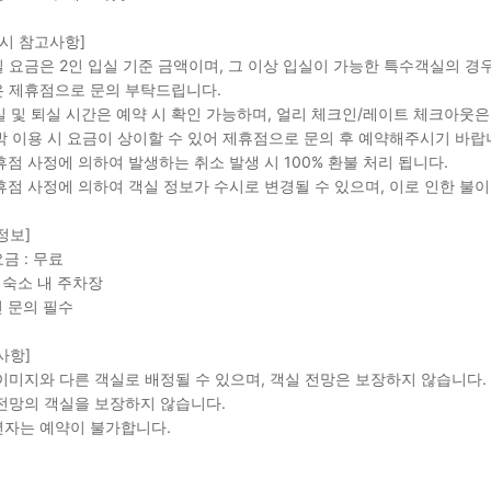
 시 참고사항]
객실 요금은 2인 입실 기준 금액이며, 그 이상 입실이 가능한 특수객실의 
 제휴점으로 문의 부탁드립니다.
입실 및 퇴실 시간은 예약 시 확인 가능하며, 얼리 체크인/레이트 체크아웃
연박 이용 시 요금이 상이할 수 있어 제휴점으로 문의 후 예약해주시기 바랍
제휴점 사정에 의하여 발생하는 취소 발생 시 100% 환불 처리 됩니다.
제휴점 사정에 의하여 객실 정보가 수시로 변경될 수 있으며, 이로 인한 
정보]
금 : 무료
: 숙소 내 주차장
전 문의 필수
사항]
이미지와 다른 객실로 배정될 수 있으며, 객실 전망은 보장하지 않습니다.
전망의 객실을 보장하지 않습니다.
자는 예약이 불가합니다.