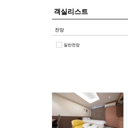
객실리스트
전망
일반전망