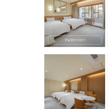
객실정보 더보기