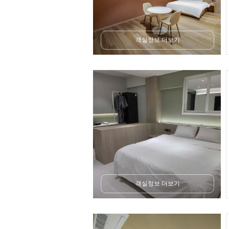
객실정보 더보기
객실정보 더보기