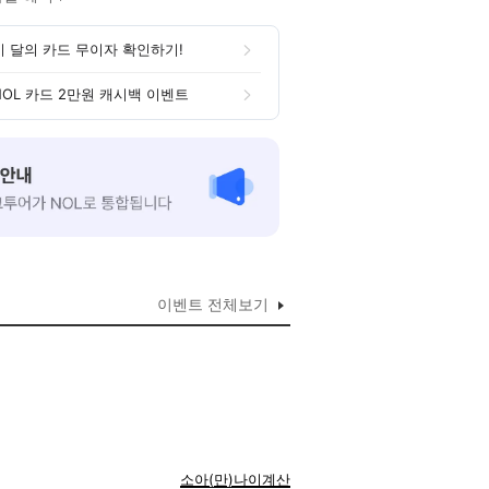
이 달의 카드 무이자 확인하기!
NOL 카드 2만원 캐시백 이벤트
이벤트 전체보기
소아(만)나이계산