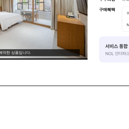
구매혜택
 예약한 상품입니다.
용 부탁드립니다!
다