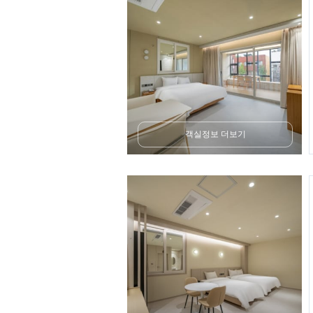
객실정보 더보기