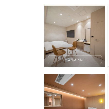
객실정보 더보기