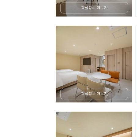
객실정보 더보기
객실정보 더보기