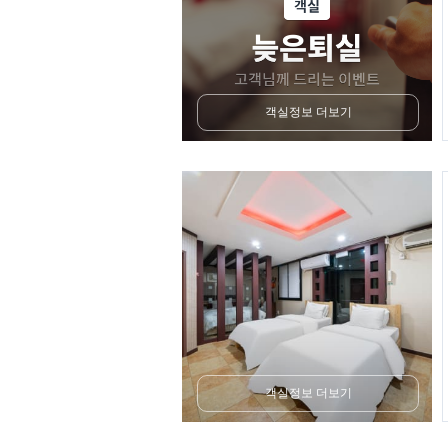
객실정보 더보기
객실정보 더보기