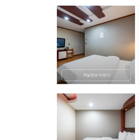
객실정보 더보기