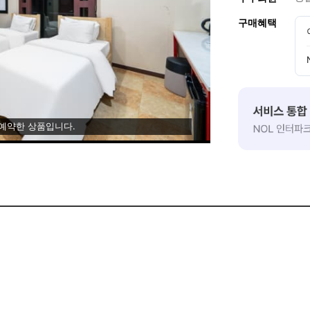
구매혜택
 예약한 상품입니다.