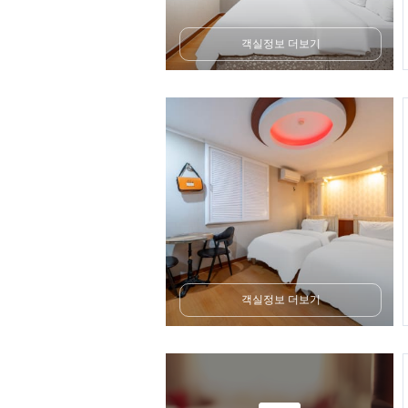
객실정보 더보기
객실정보 더보기