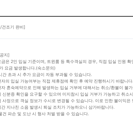
/건조기 완비]
 공지]
금은 2인 입실 기준이며, 트윈룸 등 특수객실의 경우, 직접 입실 인원 
가 요금 발생합니다.(숙소문의)
시간 초과 시 추가 요금이 자동 부과될 수 있습니다.
자의 입실 가능여부는 직접 제휴점에 확인 후 예약 진행하시기 바랍니다
자 혼숙예약으로 인해 발생하는 입실 거부에 대해서는 취소/환불이 불가
 신분증 확인을 요구할 수 있으며 미지참시 입실 거부가 가능하고 취소시
 사정으로 객실 정보가 수시로 변경될 수 있습니다. 이로 인한 불이익은
간 지나친 소음 발생시 퇴실 조치가 가능하오니 삼가바랍니다.
물건 파손 및 도난 시 형사 처벌 받을 수 있습니다.