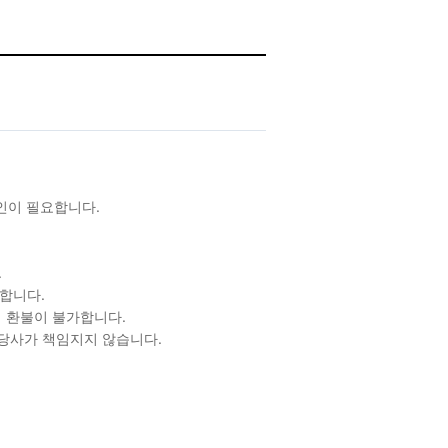
확인이 필요합니다.
.
합니다.
 환불이 불가합니다.
 당사가 책임지지 않습니다.