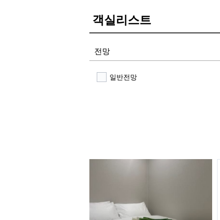
객실리스트
전망
일반전망