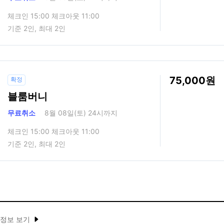
체크인 15:00 체크아웃 11:00
기준 2인, 최대 2인
75,000
확정
블룸버니
무료취소
8월 08일(토) 24시까지
체크인 15:00 체크아웃 11:00
기준 2인, 최대 2인
 정보 보기