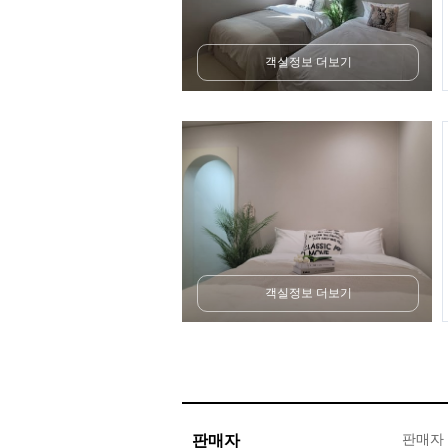
객실정보 더보기
객실정보 더보기
판매자
판매자