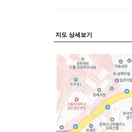
지도 상세보기