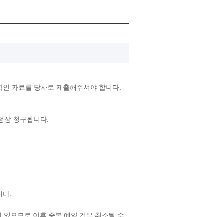
확인 자료를 당사로 제출해주셔야 합니다.
 정상 청구됩니다.
랍니다.
 있으므로 이후 중복 예약 건은 취소될 수