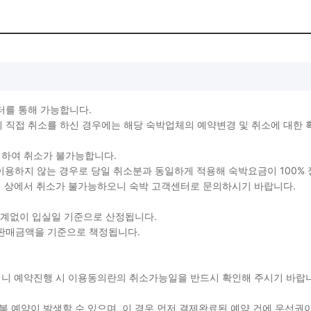
터를 통해 가능합니다.
직접 취소를 하신 경우에는 해당 숙박업체의 예약변경 및 취소에 대한 
생하여 취소가 불가능합니다.
를 이용하지 않는 경우로 당일 취소분과 동일하게 적용해 숙박요금이 100%
지 상에서 취소가 불가능하오니 숙박 고객센터로 문의하시기 바랍니다.
관계없이 입실일 기준으로 산정됩니다.
 판매금액을 기준으로 책정됩니다.
용되니 예약진행 시 이용동의란의 취소가능일을 반드시 확인해 주시기 바
 예약이 발생할 수 있으며, 이 경우 먼저 결제완료된 예약 건에 우선권이