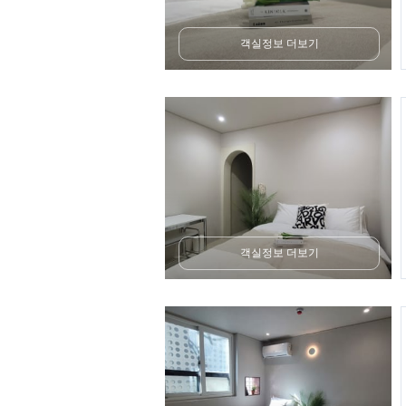
객실정보 더보기
객실정보 더보기