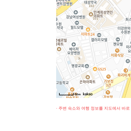
50m
· 주변 숙소와 여행 정보를 지도에서 바