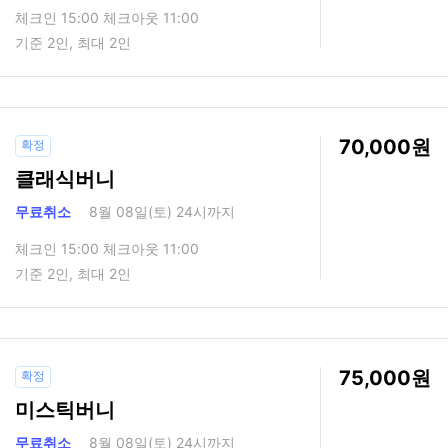
체크인 15:00 체크아웃 11:00
기준 2인, 최대 2인
70,000
확정
클래식버니
무료취소
8월 08일(토) 24시까지
체크인 15:00 체크아웃 11:00
기준 2인, 최대 2인
75,000
확정
미스틱버니
무료취소
8월 08일(토) 24시까지