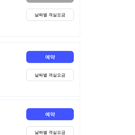
날짜별 객실요금
예약
날짜별 객실요금
예약
날짜별 객실요금