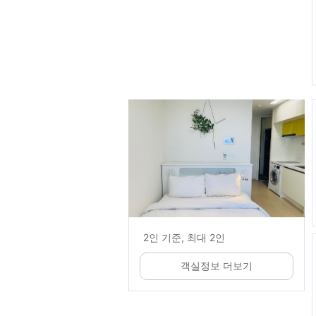
2인 기준, 최대 2인
객실정보 더보기