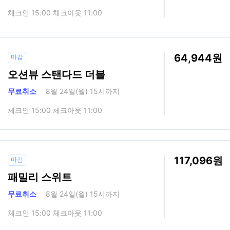
체크인 15:00 체크아웃 11:00
64,944
마감
오션뷰 스탠다드 더블
무료취소
8월 24일(월) 15시까지
체크인 15:00 체크아웃 11:00
117,096
마감
패밀리 스위트
무료취소
8월 24일(월) 15시까지
체크인 15:00 체크아웃 11:00