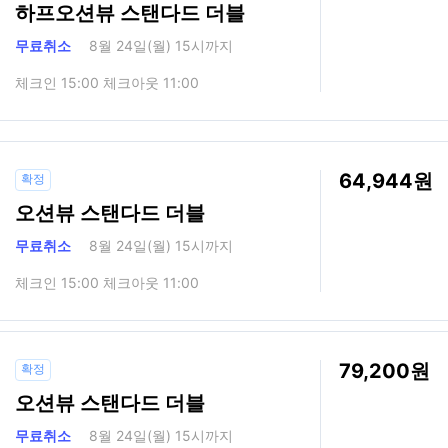
하프오션뷰 스탠다드 더블
무료취소
8월 24일(월) 15시까지
체크인 15:00 체크아웃 11:00
64,944
확정
오션뷰 스탠다드 더블
무료취소
8월 24일(월) 15시까지
체크인 15:00 체크아웃 11:00
79,200
확정
오션뷰 스탠다드 더블
무료취소
8월 24일(월) 15시까지