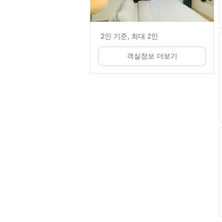
2인 기준, 최대 2인
객실정보 더보기