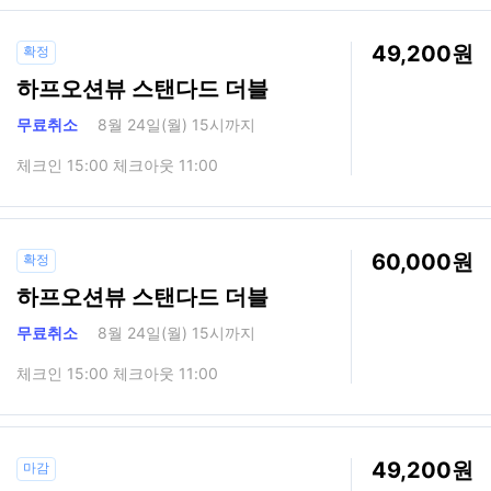
49,200
확정
하프오션뷰 스탠다드 더블
무료취소
8월 24일(월) 15시까지
체크인 15:00 체크아웃 11:00
60,000
확정
하프오션뷰 스탠다드 더블
무료취소
8월 24일(월) 15시까지
체크인 15:00 체크아웃 11:00
49,200
마감