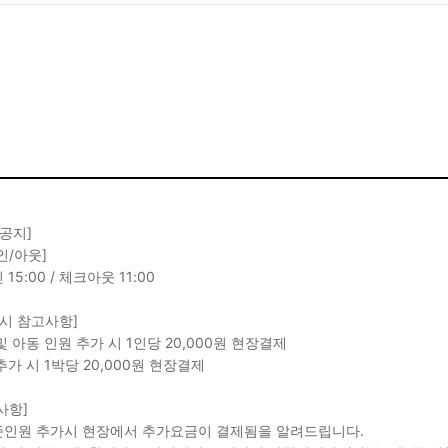
 공지]
인/아웃]
15:00 / 체크아웃 11:00
 시 참고사항]
및 아동 인원 추가 시 1인당 20,000원 현장결제
추가 시 1박당 20,000원 현장결제
사항]
기준인원 추가시 현장에서 추가요금이 결제됨을 알려드립니다.