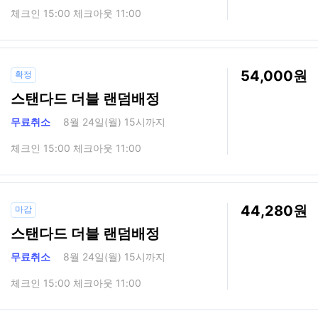
체크인 15:00 체크아웃 11:00
54,000
확정
스탠다드 더블 랜덤배정
무료취소
8월 24일(월) 15시까지
체크인 15:00 체크아웃 11:00
44,280
마감
스탠다드 더블 랜덤배정
무료취소
8월 24일(월) 15시까지
체크인 15:00 체크아웃 11:00