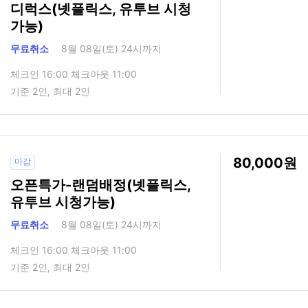
디럭스(넷플릭스, 유투브 시청
가능)
무료취소
8월 08일(토) 24시까지
체크인 16:00 체크아웃 11:00
기준 2인, 최대 2인
80,000
마감
오픈특가-랜덤배정(넷플릭스,
유투브 시청가능)
무료취소
8월 08일(토) 24시까지
체크인 16:00 체크아웃 11:00
기준 2인, 최대 2인