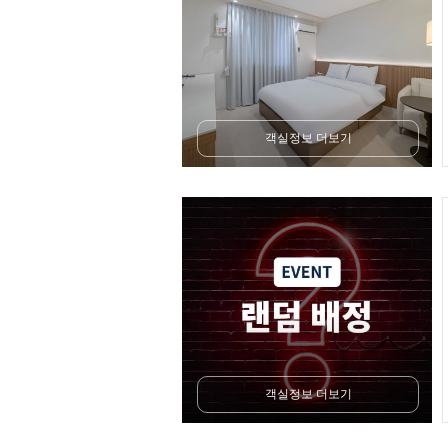
객실정보 더보기
객실정보 더보기