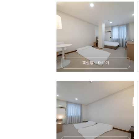
객실정보 더보기