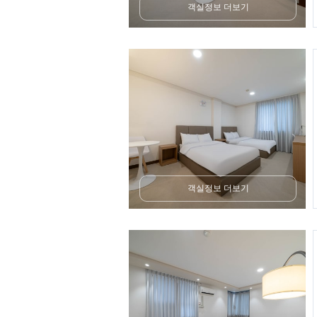
객실정보 더보기
객실정보 더보기