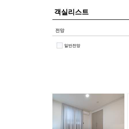
객실리스트
전망
일반전망