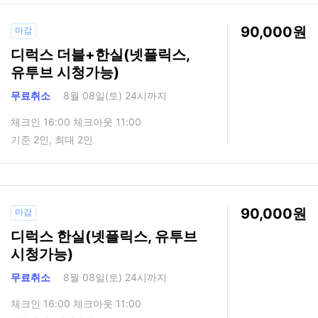
90,000
마감
디럭스 더블+한실(넷플릭스,
유투브 시청가능)
무료취소
8월 08일(토) 24시까지
체크인 16:00 체크아웃 11:00
기준 2인, 최대 2인
90,000
마감
디럭스 한실(넷플릭스, 유투브
시청가능)
무료취소
8월 08일(토) 24시까지
체크인 16:00 체크아웃 11:00