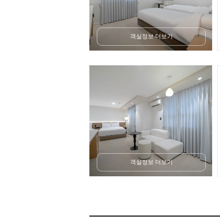
객실정보 더보기
객실정보 더보기