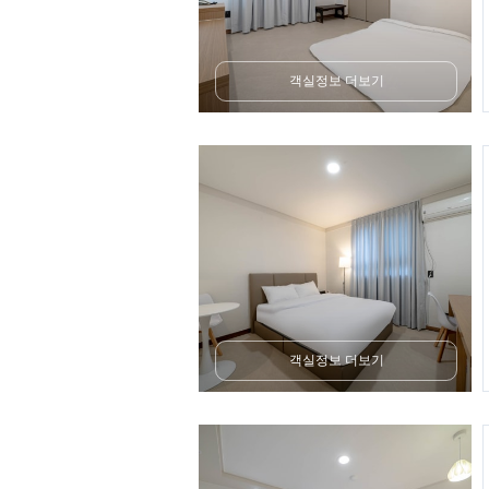
객실정보 더보기
객실정보 더보기