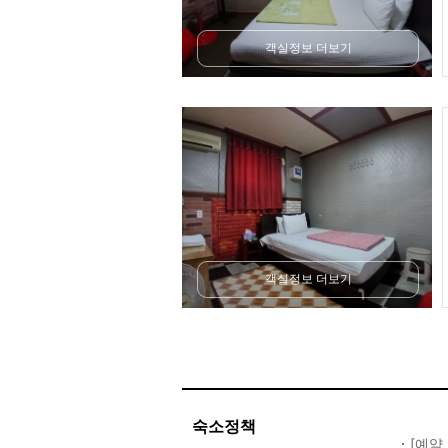
객실정보 더보기
객실정보 더보기
숙소정책
[예약