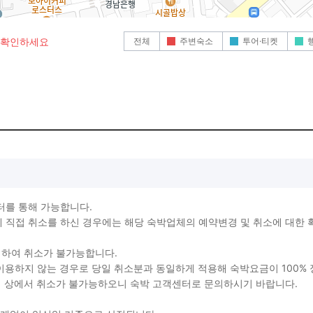
전체
주변숙소
투어·티켓
로 확인하세요
터를 통해 가능합니다.
직접 취소를 하신 경우에는 해당 숙박업체의 예약변경 및 취소에 대한 
생하여 취소가 불가능합니다.
를 이용하지 않는 경우로 당일 취소분과 동일하게 적용해 숙박요금이 100%
지 상에서 취소가 불가능하오니 숙박 고객센터로 문의하시기 바랍니다.