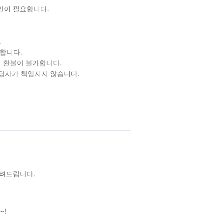
확인이 필요합니다.
.
합니다.
 환불이 불가합니다.
 당사가 책임지지 않습니다.
알려드립니다.
~!