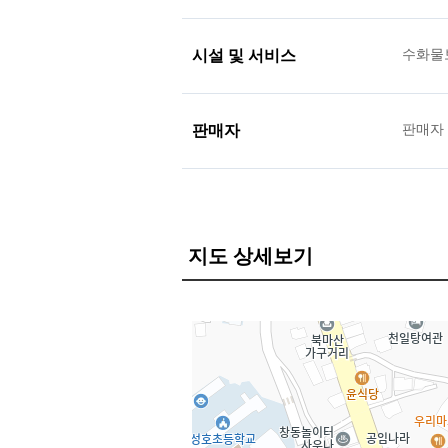
시설 및 서비스
수화물
판매자
판매자
지도 상세보기