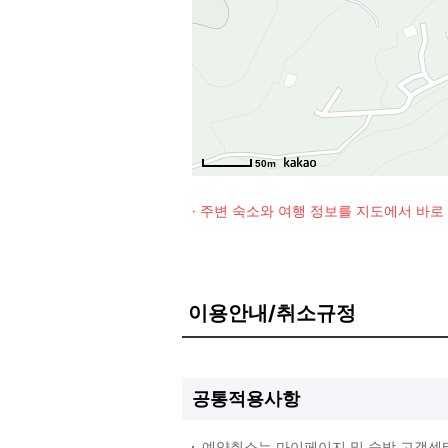
50m
· 주변 숙소와 여행 정보를 지도에서 바
이용안내/취소규정
공통적용사항
예약취소는 마이페이지 및 숙박 고객센