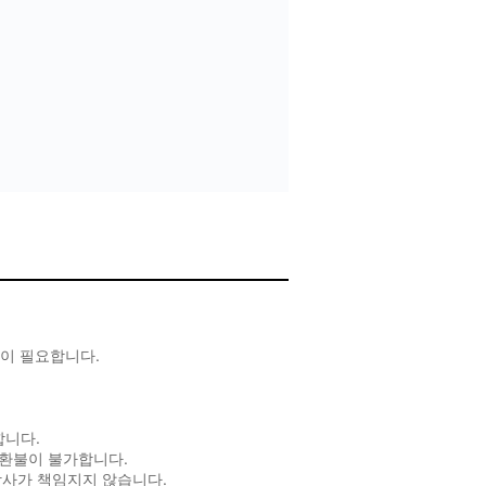
인이 필요합니다.
합니다.
 환불이 불가합니다.
당사가 책임지지 않습니다.