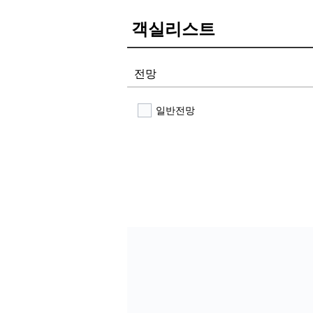
객실리스트
전망
일반전망