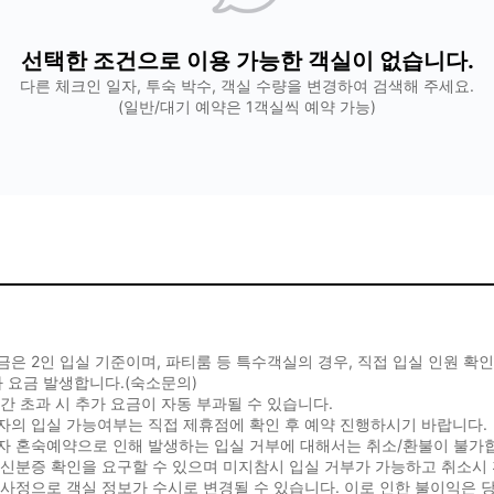
선택한 조건으로 이용 가능한 객실이 없습니다.
다른 체크인 일자, 투숙 박수, 객실 수량을 변경하여 검색해 주세요.
(일반/대기 예약은 1객실씩 예약 가능)
은 2인 입실 기준이며, 파티룸 등 특수객실의 경우, 직접 입실 인원 확
 요금 발생합니다.(숙소문의)
간 초과 시 추가 요금이 자동 부과될 수 있습니다.
자의 입실 가능여부는 직접 제휴점에 확인 후 예약 진행하시기 바랍니다.
자 혼숙예약으로 인해 발생하는 입실 거부에 대해서는 취소/환불이 불가
 신분증 확인을 요구할 수 있으며 미지참시 입실 거부가 가능하고 취소시
사정으로 객실 정보가 수시로 변경될 수 있습니다. 이로 인한 불이익은 