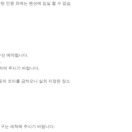
된 인원 외에는 펜션에 입실 할 수 없습
우선 예약됩니다.
.
하여 주시기 바랍니다.
장등의 조리를 금하오니 실외 지정된 장소
기구는 세척해 주시기 바랍니다.