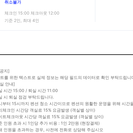
취소불가
체크인 15:00 체크아웃 12:00
기준 2인, 최대 4인
 공지]
스트를 위한 텍스트로 실제 정보는 해당 필드의 데이터로 확인 부탁드립니다
퇴실 안내]
 시간 15:00 / 퇴실 시간 11:00
실 시 퇴실 점검 부탁드립니다.
1시부터 15시까지 펜션 청소 시간이므로 펜션의 원활한 운영을 위해 시간
리체크인 시간당 객실료 15% 요금발생 (객실별 상이)
이트체크아웃 시간당 객실료 15% 요금발생 (객실별 상이)
준 인원 초과 시 1인당 추가 비용 : 1인 2만원 (현장결제)
대 인원을 초과하는 경우, 사전에 전화로 상담해 주십시오