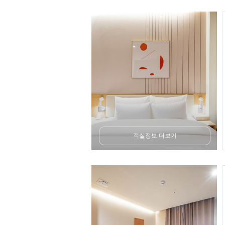
객실정보 더보기