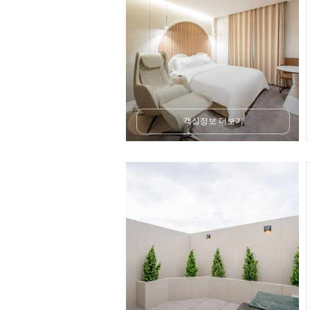
객실정보 더보기