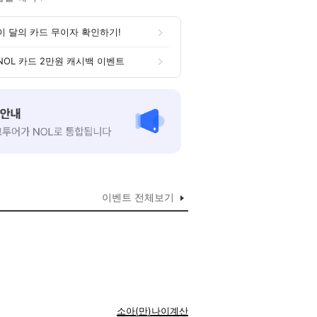
이 달의 카드 무이자 확인하기!
NOL 카드 2만원 캐시백 이벤트
이벤트 전체보기
소아(만)나이계산