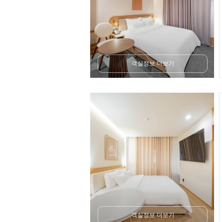
객실정보 더보기
객실정보 더보기