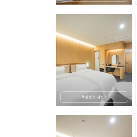
객실정보 더보기