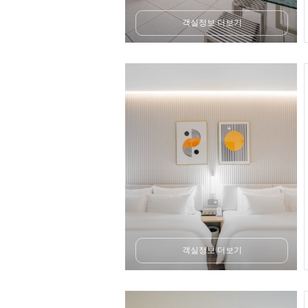
객실정보 더보기
객실정보 더보기