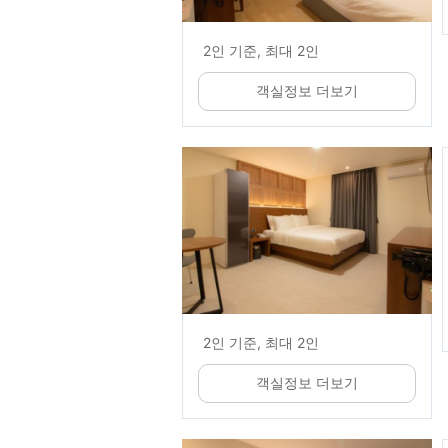
2인 기준, 최대 2인
객실정보 더보기
2인 기준, 최대 2인
객실정보 더보기