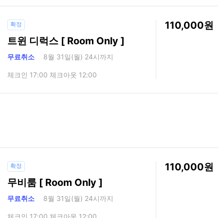
110,000
확정
트윈 디럭스 [ Room Only ]
무료취소
8월 31일(월) 24시까지
체크인 17:00 체크아웃 12:00
110,000
확정
무비룸 [ Room Only ]
무료취소
8월 31일(월) 24시까지
체크인 17:00 체크아웃 12:00