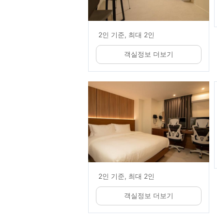
2인 기준, 최대 2인
객실정보 더보기
2인 기준, 최대 2인
객실정보 더보기