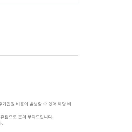
추가인원 비용이 발생할 수 있어 해당 비
 제휴점으로 문의 부탁드립니다.
.