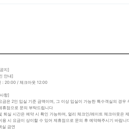
 공지]
인 안내]
: 20:00 / 체크아웃 12:00
 사항]
요금은 2인 입실 기준 금액이며, 그 이상 입실이 가능한 특수객실의 경우 
제휴점으로 문의 부탁드립니다
및 퇴실 시간은 예약 시 확인 가능하며, 얼리 체크인/레이트 체크아웃은
이용 시 요금이 상이할 수 있어 제휴점으로 문의 후 예약해주시기 바랍니다
 객실 금연