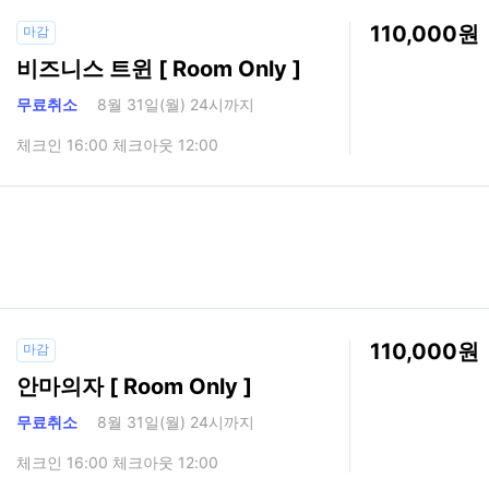
110,000
마감
비즈니스 트윈 [ Room Only ]
무료취소
8월 31일(월) 24시까지
체크인 16:00 체크아웃 12:00
110,000
마감
안마의자 [ Room Only ]
무료취소
8월 31일(월) 24시까지
체크인 16:00 체크아웃 12:00