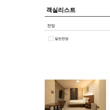
객실리스트
전망
일반전망