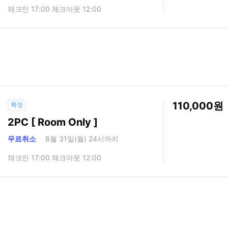
체크인 17:00 체크아웃 12:00
110,000
확정
2PC [ Room Only ]
무료취소
8월 31일(월) 24시까지
체크인 17:00 체크아웃 12:00