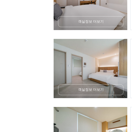
객실정보 더보기
객실정보 더보기