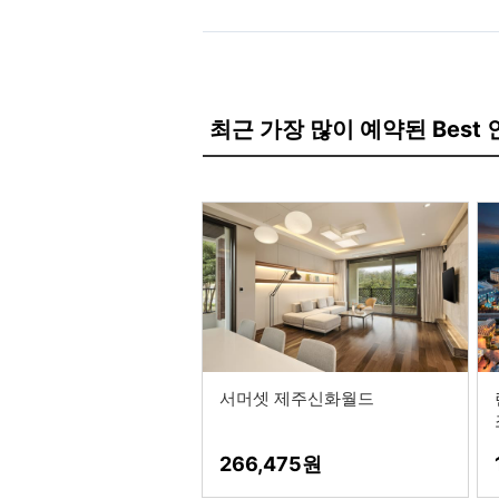
최근 가장 많이 예약된 Best
서머셋 제주신화월드
266,475