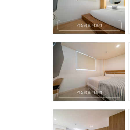
객실정보 더보기
객실정보 더보기