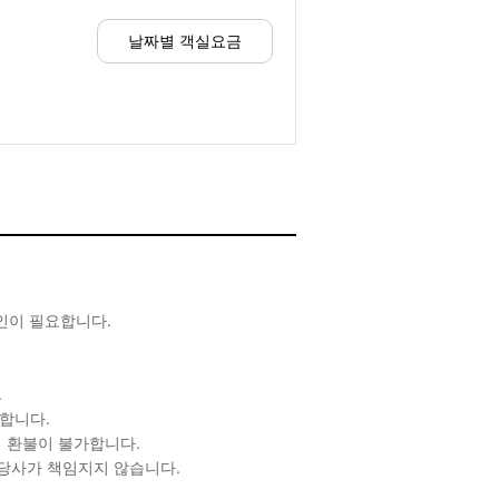
날짜별 객실요금
확인이 필요합니다.
.
합니다.
 환불이 불가합니다.
 당사가 책임지지 않습니다.