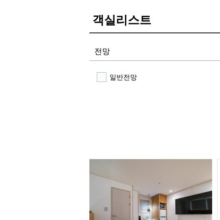
객실리스트
전망
일반전망