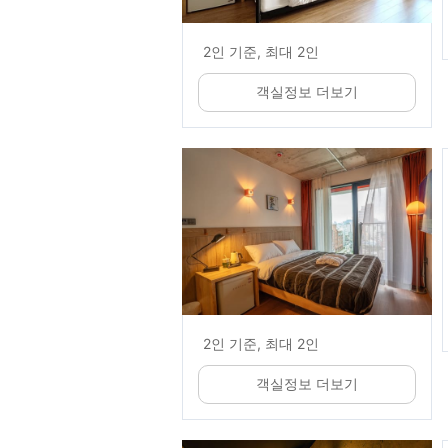
2인 기준, 최대 2인
객실정보 더보기
2인 기준, 최대 2인
객실정보 더보기