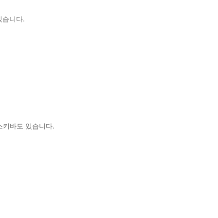
있습니다.
스키바도 있습니다.