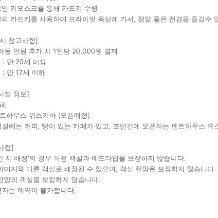
크인 키오스크를 통해 카드키 수령
신의 카드키를 사용하여 프라이빗 옥상에 가서, 정말 좋은 전경을 즐길수 
 시 참고사항]
아동 인원 추가 시 1인당 20,000원 결제
 : 만 20세 이상
 : 만 17세 이하
시설 정보]
카페
트하우스 위스키바 (오픈예정)
설에는 커피, 빵이 있는 카페가 있고, 조만간에 오픈하는 펜트하우스 위
사항]
인 시 배정'의 경우 특정 객실과 베드타입을 보장하지 않습니다.
이미지와 다른 객실로 배정될 수 있으며, 객실 전망은 보장하지 않습니다.
전망의 객실을 보장하지 않습니다.
자는 예약이 불가합니다.