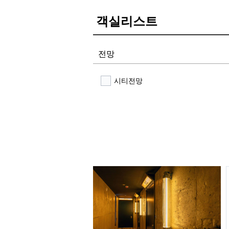
객실리스트
전망
시티전망