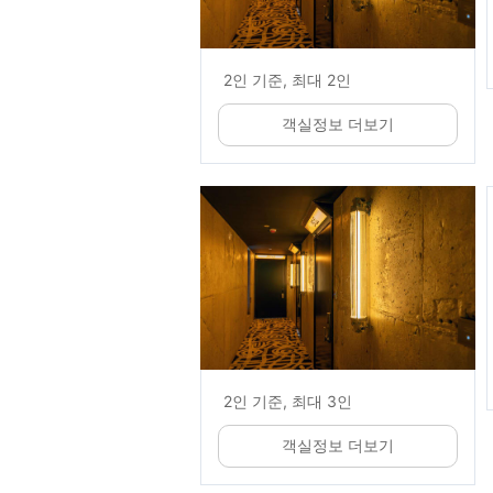
2인 기준, 최대 2인
객실정보 더보기
2인 기준, 최대 3인
객실정보 더보기