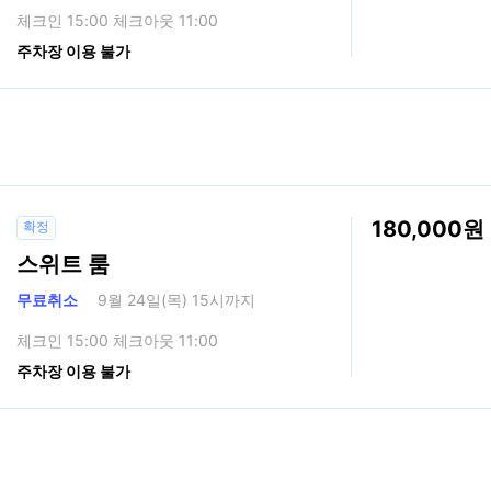
체크인 15:00 체크아웃 11:00
주차장 이용 불가
180,000
확정
스위트 룸
무료취소
9월 24일(목) 15시까지
체크인 15:00 체크아웃 11:00
주차장 이용 불가