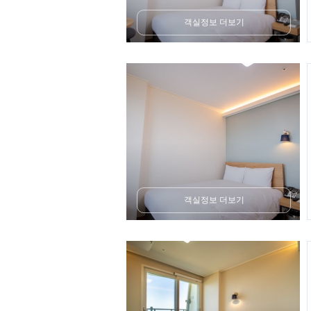
객실정보 더보기
객실정보 더보기