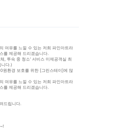
의 여유를 느낄 수 있는 저희 파인아트라
비스를 제공해 드리겠습니다.
체, 투숙 중 청소' 서비스 미제공객실 최
니다.)
,000원환경 보호를 위한 [그린스테이]에 많
의 여유를 느낄 수 있는 저희 파인아트라
비스를 제공해 드리겠습니다.
알려드립니다.
~!