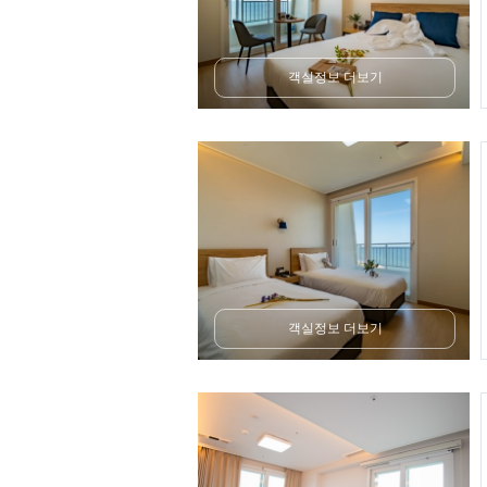
객실정보 더보기
객실정보 더보기