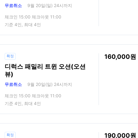
무료취소
9월 20일(일) 24시까지
체크인 15:00 체크아웃 11:00
기준 4인, 최대 4인
160,000
확정
디럭스 패밀리 트윈 오션(오션
뷰)
무료취소
9월 20일(일) 24시까지
체크인 15:00 체크아웃 11:00
기준 4인, 최대 4인
190,000
확정