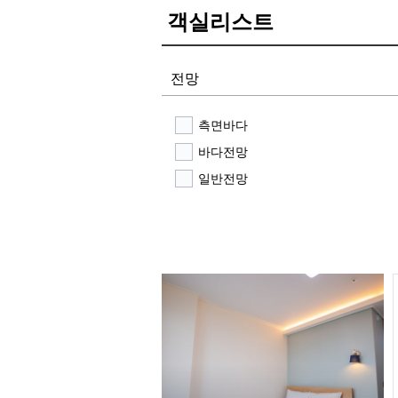
객실리스트
전망
측면바다
바다전망
일반전망