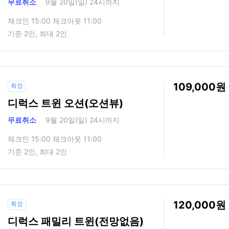
무료취소
9월 20일(일) 24시까지
체크인 15:00 체크아웃 11:00
기준 2인, 최대 2인
109,000
확정
디럭스 트윈 오션(오션뷰)
무료취소
9월 20일(일) 24시까지
체크인 15:00 체크아웃 11:00
기준 2인, 최대 2인
120,000
확정
디럭스 패밀리 트윈(전망없음)