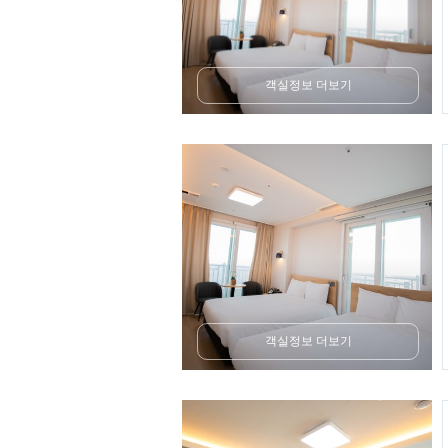
객실정보 더보기
객실정보 더보기