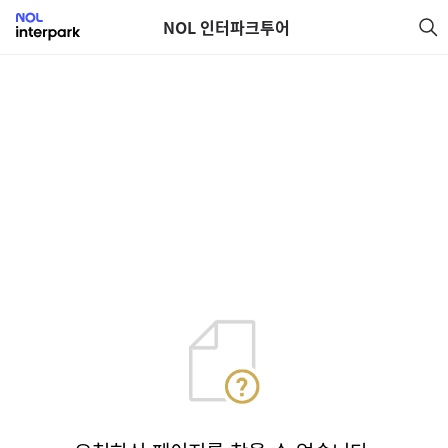
NOL 인터파크투어