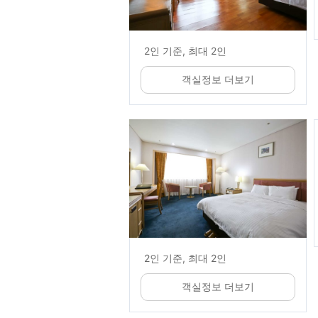
2인 기준, 최대 2인
객실정보 더보기
2인 기준, 최대 2인
객실정보 더보기