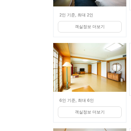
2인 기준, 최대 2인
객실정보 더보기
6인 기준, 최대 6인
객실정보 더보기