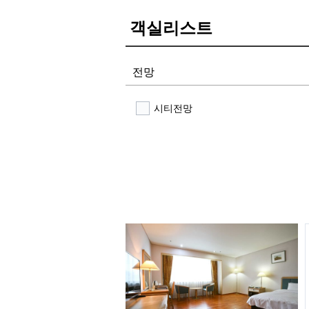
객실리스트
전망
시티전망