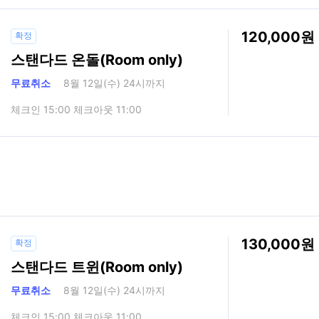
120,000
확정
스탠다드 온돌(Room only)
무료취소
8월 12일(수) 24시까지
체크인 15:00 체크아웃 11:00
130,000
확정
스탠다드 트윈(Room only)
무료취소
8월 12일(수) 24시까지
체크인 15:00 체크아웃 11:00