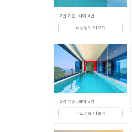
2인 기준, 최대 4인
객실정보 더보기
2인 기준, 최대 5인
객실정보 더보기