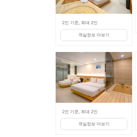
2인 기준, 최대 2인
객실정보 더보기
2인 기준, 최대 2인
객실정보 더보기