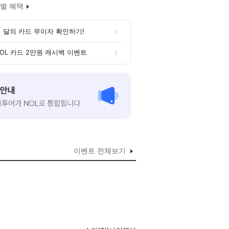
별 혜택
 달의 카드 무이자 확인하기!
OL 카드 2만원 캐시백 이벤트
이벤트 전체보기