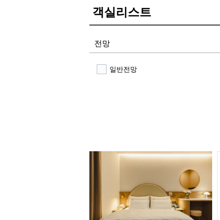
객실리스트
전망
일반전망