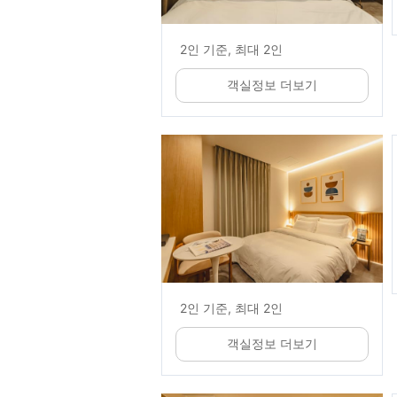
2인 기준, 최대 2인
객실정보 더보기
2인 기준, 최대 2인
객실정보 더보기