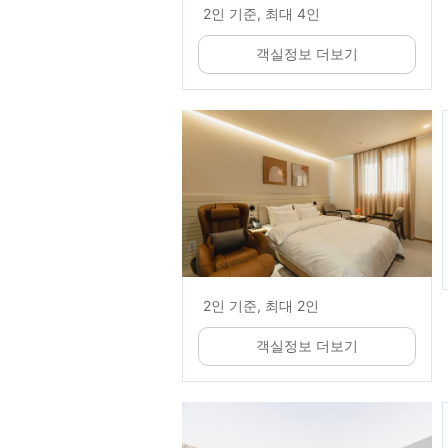
2인 기준, 최대 4인
객실정보 더보기
2인 기준, 최대 2인
객실정보 더보기