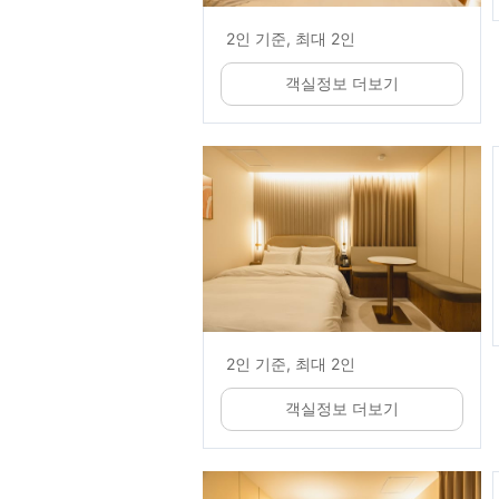
2인 기준, 최대 2인
객실정보 더보기
2인 기준, 최대 2인
객실정보 더보기