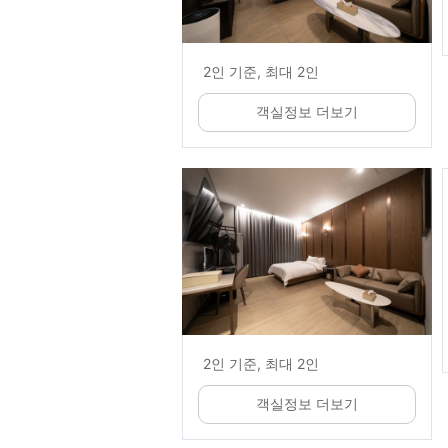
2인 기준, 최대 2인
객실정보 더보기
2인 기준, 최대 2인
객실정보 더보기