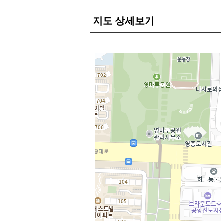
지도 상세보기