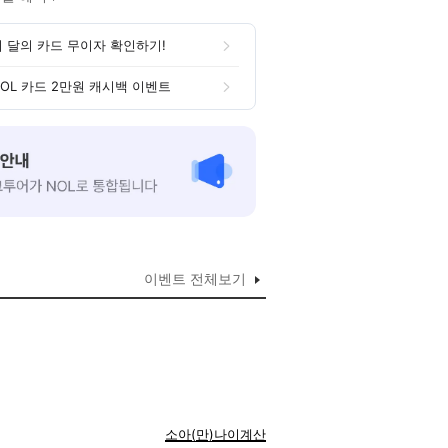
이 달의 카드 무이자 확인하기!
NOL 카드 2만원 캐시백 이벤트
이벤트 전체보기
소아(만)나이계산