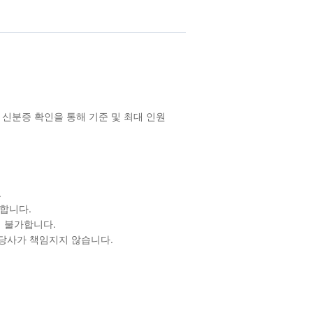
 신분증 확인을 통해 기준 및 최대 인원
.
합니다.
 불가합니다.
 당사가 책임지지 않습니다.