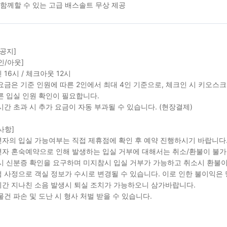
함께할 수 있는 고급 배스솔트 무상 제공
 공지]
인/아웃]
 16시 / 체크아웃 12시
요금은 기준 인원에 따른 2인에서 최대 4인 기준으로, 체크인 시 키오스크
른 입실 인원 확인이 필요합니다.
시간 초과 시 추가 요금이 자동 부과될 수 있습니다. (현장결제)
사항]
자의 입실 가능여부는 직접 제휴점에 확인 후 예약 진행하시기 바랍니다
자 혼숙예약으로 인해 발생하는 입실 거부에 대해서는 취소/환불이 불가
시 신분증 확인을 요구하며 미지참시 입실 거부가 가능하고 취소시 환불이
 사정으로 객실 정보가 수시로 변경될 수 있습니다. 이로 인한 불이익은
간 지나친 소음 발생시 퇴실 조치가 가능하오니 삼가바랍니다.
물건 파손 및 도난 시 형사 처벌 받을 수 있습니다.