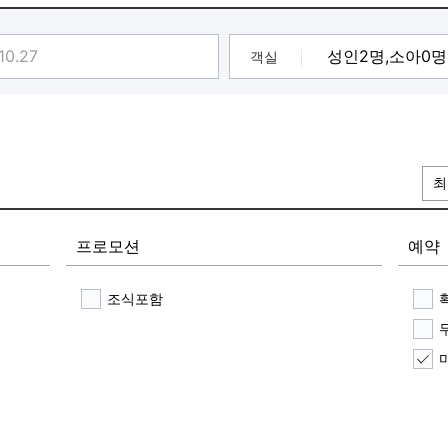
객실
최
프로모션
예약
조식포함