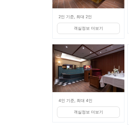
2인 기준, 최대 2인
객실정보 더보기
4인 기준, 최대 4인
객실정보 더보기