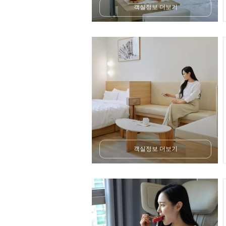
객실정보 더보기
객실정보 더보기