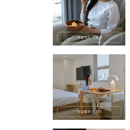
객실정보 더보기
객실정보 더보기