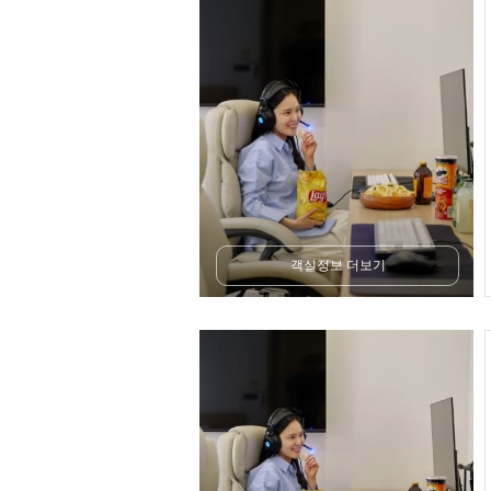
객실정보 더보기