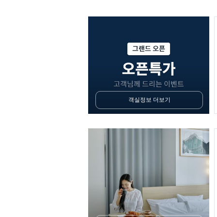
객실정보 더보기