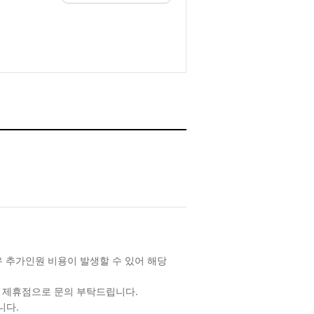
경우 추가인원 비용이 발생할 수 있어 해당
은 제휴점으로 문의 부탁드립니다.
니다.