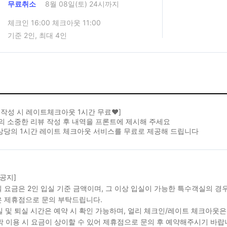
무료취소
8월 08일(토) 24시까지
체크인 16:00 체크아웃 11:00
기준 2인, 최대 4인
뷰작성 시 레이트체크아웃 1시간 무료❤️]
의 소중한 리뷰 작성 후 내역을 프론트에 제시해 주세요
 상당의 1시간 레이트 체크아웃 서비스를 무료로 제공해 드립니다
 공지]
객실 요금은 2인 입실 기준 금액이며, 그 이상 입실이 가능한 특수객실의 
 제휴점으로 문의 부탁드립니다.
입실 및 퇴실 시간은 예약 시 확인 가능하며, 얼리 체크인/레이트 체크아웃
연박 이용 시 요금이 상이할 수 있어 제휴점으로 문의 후 예약해주시기 바랍