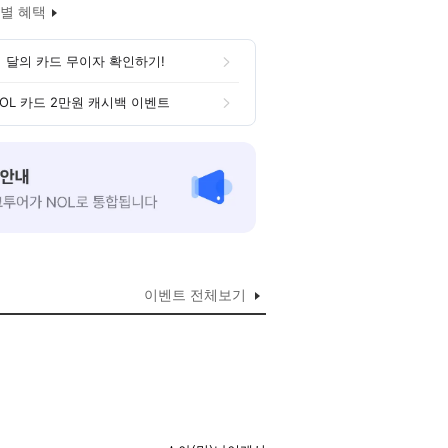
별 혜택
 달의 카드 무이자 확인하기!
OL 카드 2만원 캐시백 이벤트
이벤트 전체보기