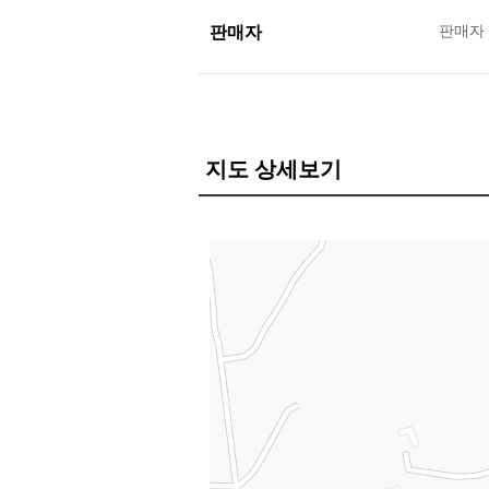
판매자
판매자
지도 상세보기