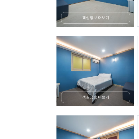
객실정보 더보기
객실정보 더보기