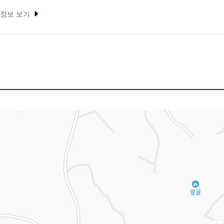
 정보 보기