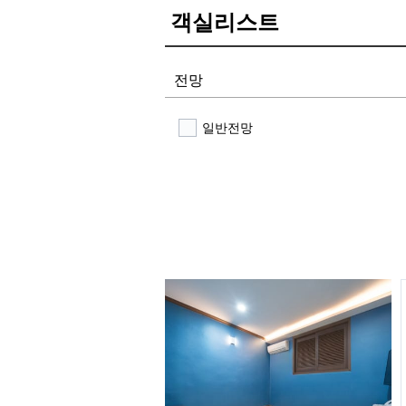
객실리스트
전망
일반전망