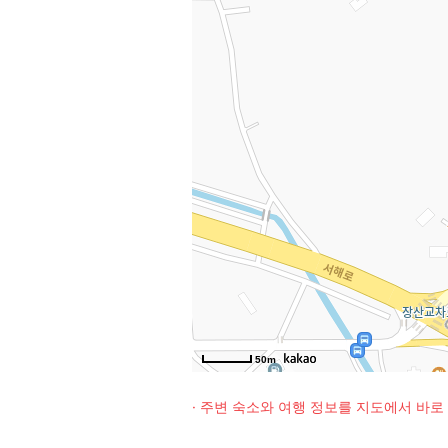
50m
· 주변 숙소와 여행 정보를 지도에서 바