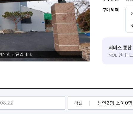
구매혜택
 예약한 상품입니다.
객실