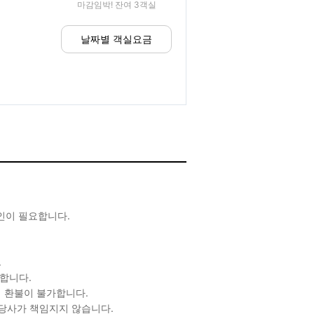
마감임박! 잔여 3객실
날짜별 객실요금
확인이 필요합니다.
.
합니다.
 환불이 불가합니다.
 당사가 책임지지 않습니다.