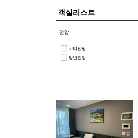
객실리스트
전망
시티전망
일반전망