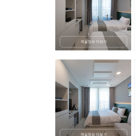
객실정보 더보기
객실정보 더보기