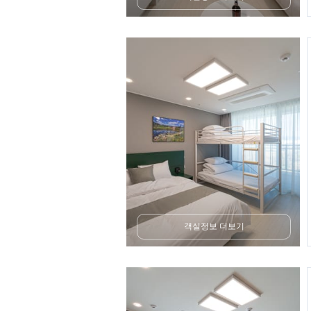
객실정보 더보기