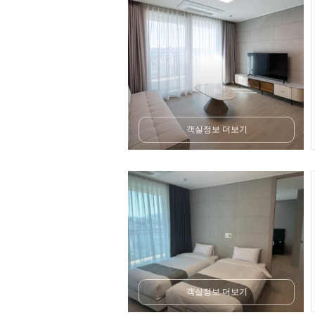
객실정보 더보기
객실정보 더보기