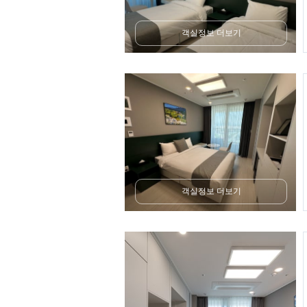
객실정보 더보기
객실정보 더보기