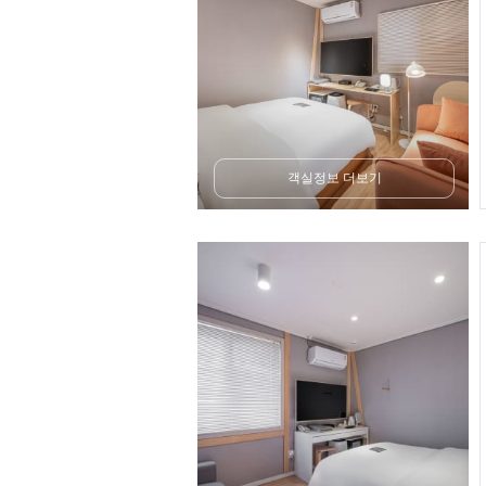
객실정보 더보기