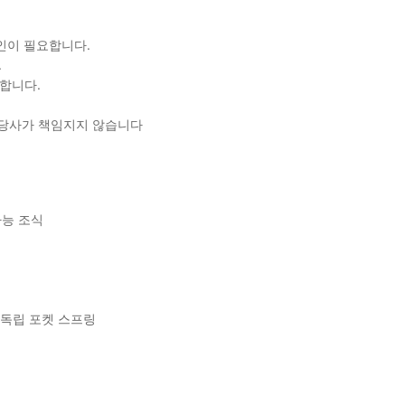
확인이 필요합니다.
.
합니다.
 당사가 책임지지 않습니다
가능 조식
+독립 포켓 스프링