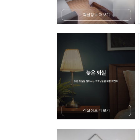
객실정보 더보기
객실정보 더보기