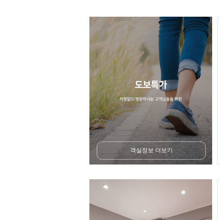
객실정보 더보기