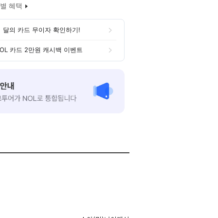
별 혜택
 달의 카드 무이자 확인하기!
OL 카드 2만원 캐시백 이벤트