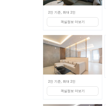
2인 기준, 최대 2인
객실정보 더보기
2인 기준, 최대 2인
객실정보 더보기