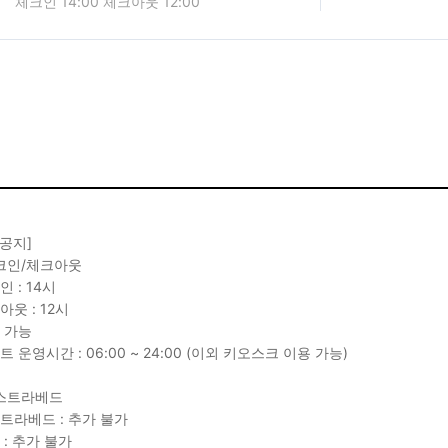
체크인 14:00 체크아웃 12:00
 공지]
크인/체크아웃
인 : 14시
아웃 : 12시
박 가능
트 운영시간 : 06:00 ~ 24:00 (이외 키오스크 이용 가능)
스트라베드
스트라베드 : 추가 불가
 : 추가 불가