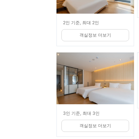
2인 기준, 최대 2인
객실정보 더보기
3인 기준, 최대 3인
객실정보 더보기