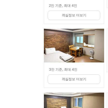
2인 기준, 최대 4인
객실정보 더보기
3인 기준, 최대 4인
객실정보 더보기