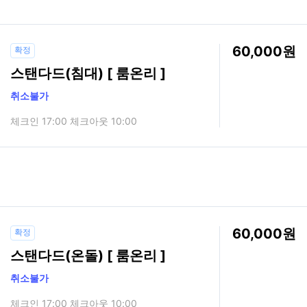
60,000
확정
스탠다드(침대) [ 룸온리 ]
취소불가
체크인 17:00 체크아웃 10:00
60,000
확정
스탠다드(온돌) [ 룸온리 ]
취소불가
체크인 17:00 체크아웃 10:00