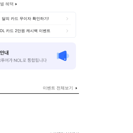
별 혜택
 달의 카드 무이자 확인하기!
OL 카드 2만원 캐시백 이벤트
이벤트 전체보기