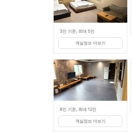
3인 기준, 최대 5인
객실정보 더보기
8인 기준, 최대 12인
객실정보 더보기