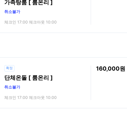
가족탕룸 [ 룸온리 ]
취소불가
체크인 17:00 체크아웃 10:00
160,000
확정
단체온돌 [ 룸온리 ]
취소불가
체크인 17:00 체크아웃 10:00