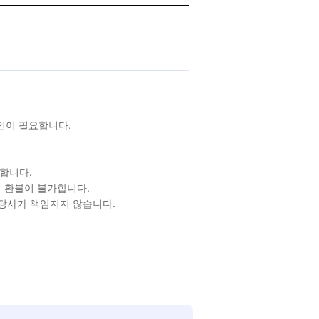
확인이 필요합니다.
합니다.
 환불이 불가합니다.
 당사가 책임지지 않습니다.