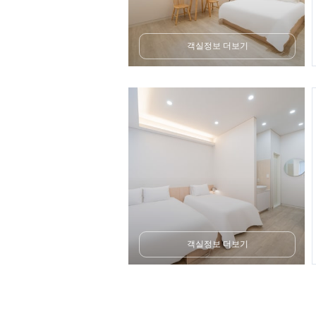
객실정보 더보기
객실정보 더보기