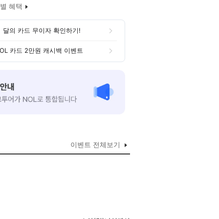
별 혜택
 달의 카드 무이자 확인하기!
OL 카드 2만원 캐시백 이벤트
이벤트 전체보기