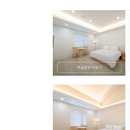
객실정보 더보기