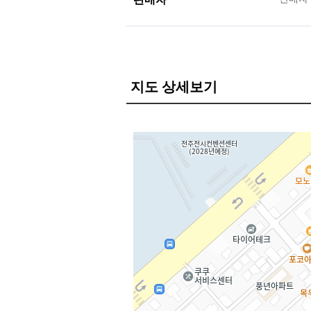
지도 상세보기