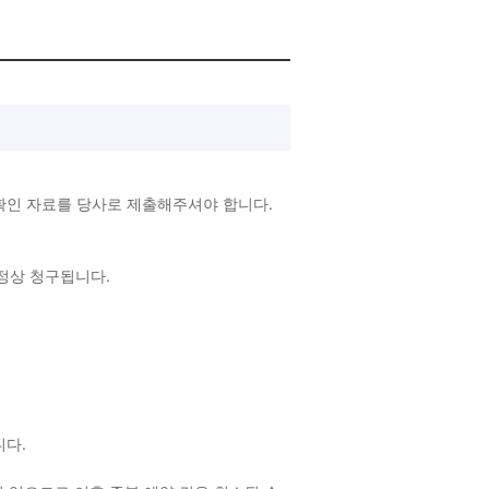
확인 자료를 당사로 제출해주셔야 합니다.
 정상 청구됩니다.
랍니다.