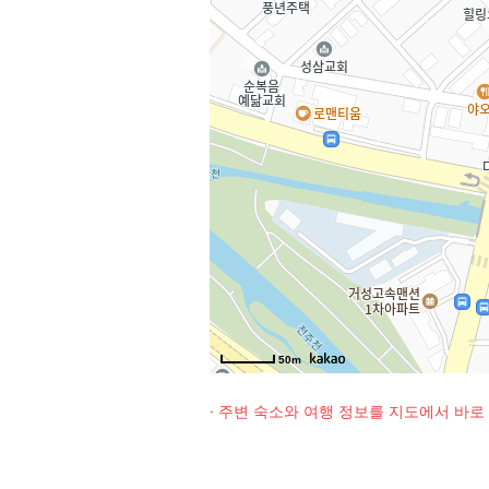
50m
· 주변 숙소와 여행 정보를 지도에서 바