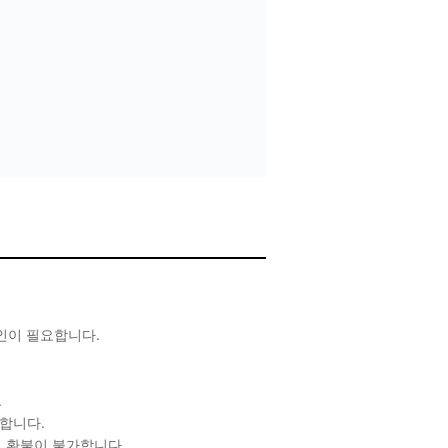
확인이 필요합니다.
.
합니다.
 환불이 불가합니다.