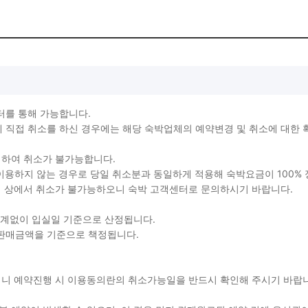
터를 통해 가능합니다.
직접 취소를 하신 경우에는 해당 숙박업체의 예약변경 및 취소에 대한 
생하여 취소가 불가능합니다.
를 이용하지 않는 경우로 당일 취소분과 동일하게 적용해 숙박요금이 100%
지 상에서 취소가 불가능하오니 숙박 고객센터로 문의하시기 바랍니다.
관계없이 입실일 기준으로 산정됩니다.
 판매금액을 기준으로 책정됩니다.
용되니 예약진행 시 이용동의란의 취소가능일을 반드시 확인해 주시기 바