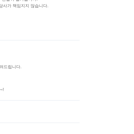
 당사가 책임지지 않습니다.
알려드립니다.
~!