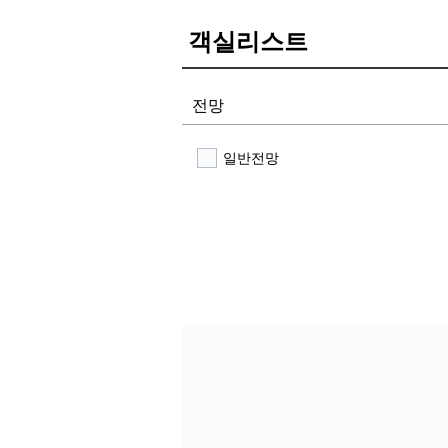
객실리스트
전망
일반전망