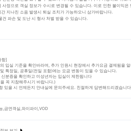
 사정으로 객실 정보가 수시로 변경될 수 있습니다. 이로 인한 불이익은
간 지나친 소음 발생시 퇴실 조치가 가능하오니 삼가바랍니다.
물건 파손 및 도난 시 형사 처벌 받을 수 있습니다.
사항]
실의 입실 기준을 확인바라며, 추가 인원시 현장에서 추가요금 결제됨을 
및 특정일, 공휴일(전일 포함)에는 요금 변동이 있을 수 있습니다.
시 신분증을 확인하고 미성년자는 입실이 제한됩니다
을 꼭 지참해주시기 바랍니다.)
항 있을 시 언제든지 안내실에 문의주세요. 친절하게 답변해드리겠습니다
능,금연객실,와이파이,VOD
 정보 보기