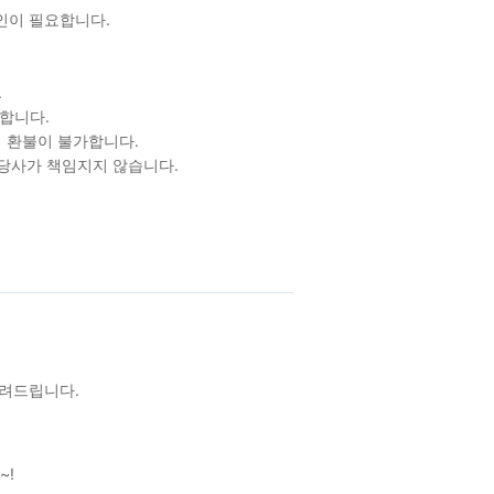
확인이 필요합니다.
.
합니다.
 환불이 불가합니다.
 당사가 책임지지 않습니다.
알려드립니다.
~!