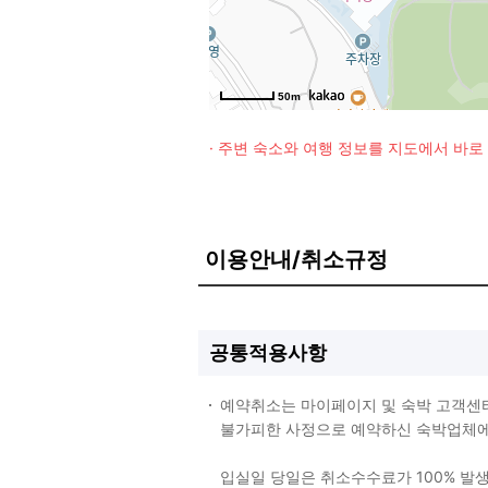
50m
· 주변 숙소와 여행 정보를 지도에서 바
이용안내/취소규정
공통적용사항
예약취소는 마이페이지 및 숙박 고객센
불가피한 사정으로 예약하신 숙박업체에 
입실일 당일은 취소수수료가 100% 발