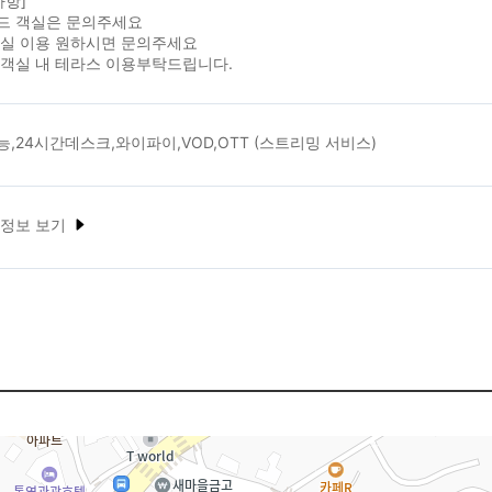
사항]
드 객실은 문의주세요
객실 이용 원하시면 문의주세요
 객실 내 테라스 이용부탁드립니다.
,24시간데스크,와이파이,VOD,OTT (스트리밍 서비스)
 정보 보기