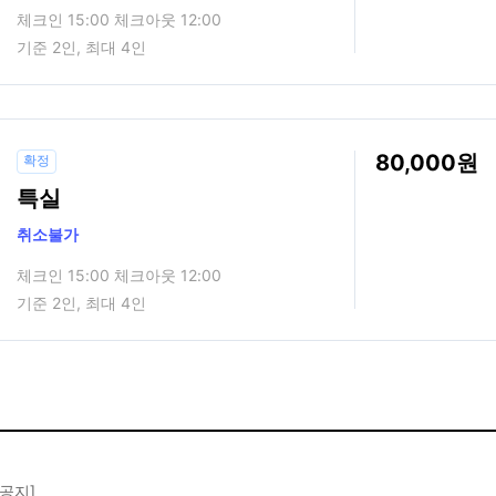
체크인 15:00 체크아웃 12:00
기준 2인, 최대 4인
80,000
확정
특실
취소불가
체크인 15:00 체크아웃 12:00
기준 2인, 최대 4인
 공지]