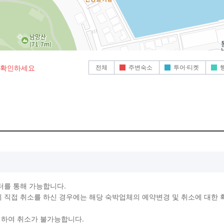
전체
주변숙소
투어·티켓
로 확인하세요
터를 통해 가능합니다.
직접 취소를 하신 경우에는 해당 숙박업체의 예약변경 및 취소에 대한 
생하여 취소가 불가능합니다.