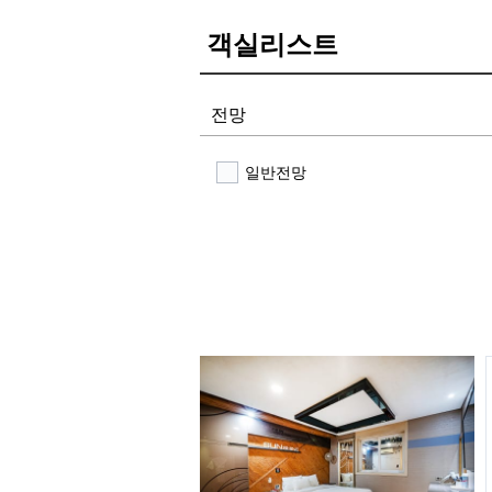
객실리스트
전망
일반전망