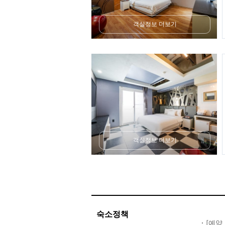
객실정보 더보기
객실정보 더보기
숙소정책
[예약