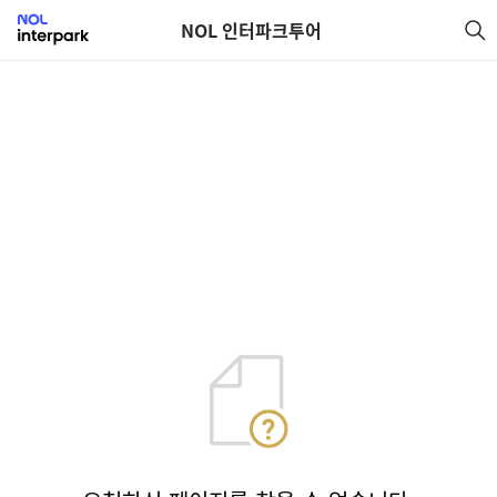
NOL 인터파크투어