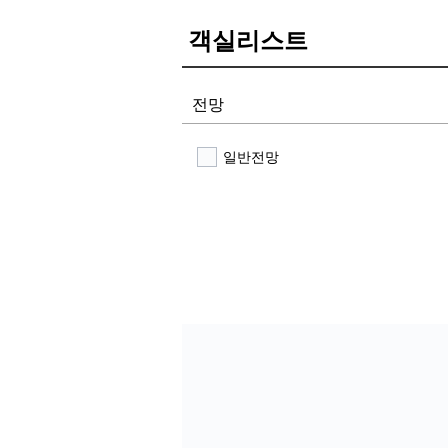
객실리스트
전망
일반전망