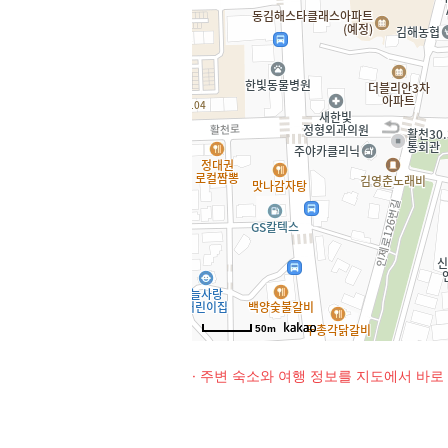
50m
· 주변 숙소와 여행 정보를 지도에서 바