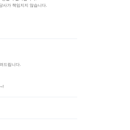
 당사가 책임지지 않습니다.
알려드립니다.
~!