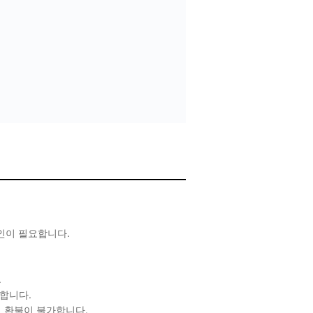
확인이 필요합니다.
.
합니다.
 환불이 불가합니다.