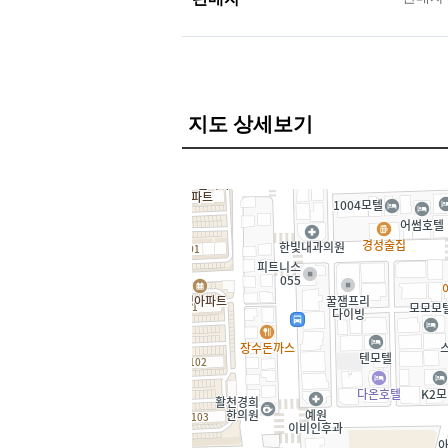
지도 상세보기