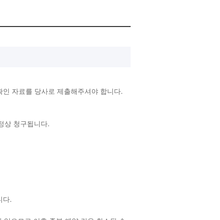
확인 자료를 당사로 제출해주셔야 합니다.
 정상 청구됩니다.
랍니다.