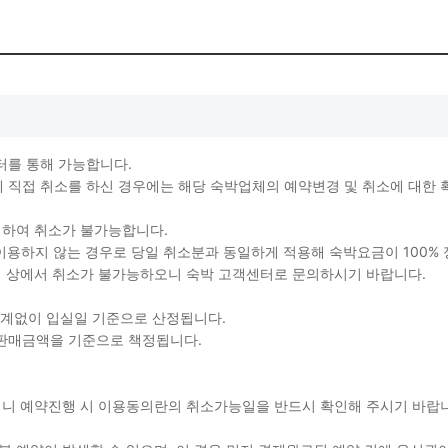
터를 통해 가능합니다.
직접 취소를 하신 경우에는 해당 숙박업체의 예약변경 및 취소에 대한 
생하여 취소가 불가능합니다.
를 이용하지 않는 경우로 당일 취소분과 동일하게 적용해 숙박요금이 100%
지 상에서 취소가 불가능하오니 숙박 고객센터로 문의하시기 바랍니다.
관계없이 입실일 기준으로 산정됩니다.
 판매금액을 기준으로 책정됩니다.
용되니 예약진행 시 이용동의란의 취소가능일을 반드시 확인해 주시기 바