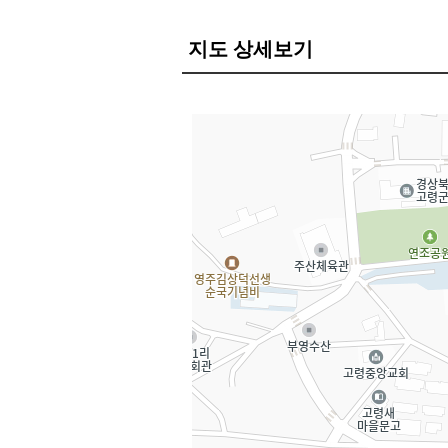
지도 상세보기