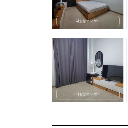
객실정보 더보기
객실정보 더보기