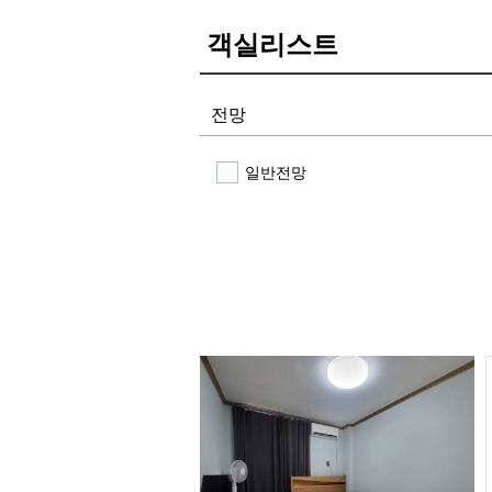
객실리스트
전망
일반전망