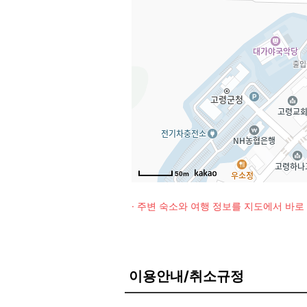
50m
· 주변 숙소와 여행 정보를 지도에서 바
이용안내/취소규정