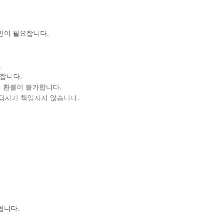
확인이 필요합니다.
.
합니다.
 환불이 불가합니다.
 당사가 책임지지 않습니다.
됩니다.