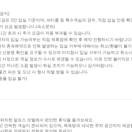
 공지]
금은 2인 입실 기준이며, 파티룸 등 특수객실의 경우, 직접 입실 인원 
가 요금 발생합니다.(숙소문의)
시간 초과 시 추가 요금이 자동 부과될 수 있습니다.
자의 입실 가능여부는 직접 제휴점에 확인 후 예약 진행하시기 바랍니다
자 혼숙예약으로 인해 발생하는 입실 거부에 대해서는 취소/환불이 불가
 신분증 확인을 요구할 수 있으며 미지참시 입실 거부가 가능하고 취소시
 사정으로 객실 정보가 수시로 변경될 수 있습니다. 이로 인한 불이익은
간 지나친 소음 발생시 퇴실 조치가 가능하오니 삼가바랍니다.
물건 파손 및 도난 시 형사 처벌 받을 수 있습니다.
동물 입실 불가)
 위치한 알프스 모텔에서 편안한 휴식을 즐겨보세요.
고 안락한 객실이 준비되어 있으며, 목욕탕과 넉넉한 주차 공간까지 제공
 사항은 언제든지 전화로 문의해 주세요!