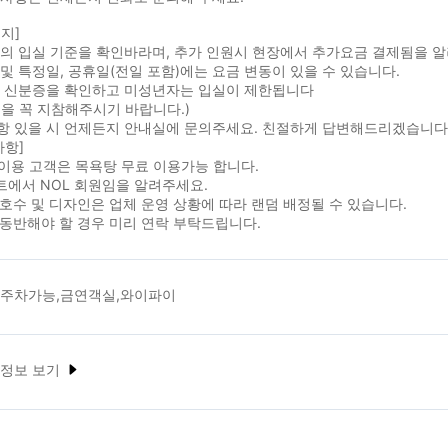
지]
실의 입실 기준을 확인바라며, 추가 인원시 현장에서 추가요금 결제됨을 
및 특정일, 공휴일(전일 포함)에는 요금 변동이 있을 수 있습니다.
시 신분증을 확인하고 미성년자는 입실이 제한됩니다
을 꼭 지참해주시기 바랍니다.)
항 있을 시 언제든지 안내실에 문의주세요. 친절하게 답변해드리겠습니다
사항]
 이용 고객은 목욕탕 무료 이용가능 합니다.
트에서 NOL 회원임을 알려주세요.
 호수 및 디자인은 업체 운영 상황에 따라 랜덤 배정될 수 있습니다.
 동반해야 할 경우 미리 연락 부탁드립니다.
,주차가능,금연객실,와이파이
 정보 보기