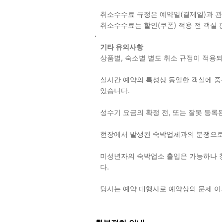
취소수수료 규정은 예약일(결제일)과 
취소수수료는 할인(쿠폰) 적용 전 객실
기타 유의사항
상품별, 숙소별 별도 취소 규정이 적
실시간 예약의 특성상 동일한 객실에 중복
있습니다.
성수기 요금의 확정 전, 또는 잘못 등록
현장에서 발생된 숙박업체과의 분쟁으로
미성년자의 숙박업소 출입은 가능하나 
다.
당사는 예약 대행사로 예약상의 문제 