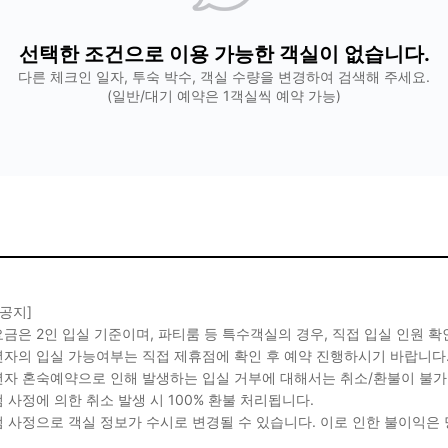
선택한 조건으로 이용 가능한 객실이 없습니다.
다른 체크인 일자, 투숙 박수, 객실 수량을 변경하여 검색해 주세요.
(일반/대기 예약은 1객실씩 예약 가능)
 공지]
금은 2인 입실 기준이며, 파티룸 등 특수객실의 경우, 직접 입실 인원 
자의 입실 가능여부는 직접 제휴점에 확인 후 예약 진행하시기 바랍니다
자 혼숙예약으로 인해 발생하는 입실 거부에 대해서는 취소/환불이 불가
 사정에 의한 취소 발생 시 100% 환불 처리됩니다.
 사정으로 객실 정보가 수시로 변경될 수 있습니다. 이로 인한 불이익은