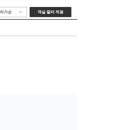
객실 필터 적용
저가순