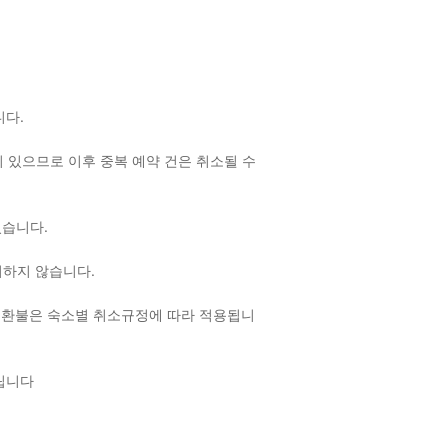
랍니다.
 있으므로 이후 중복 예약 건은 취소될 수
 있습니다.
여하지 않습니다.
 환불은 숙소별 취소규정에 따라 적용됩니
드립니다