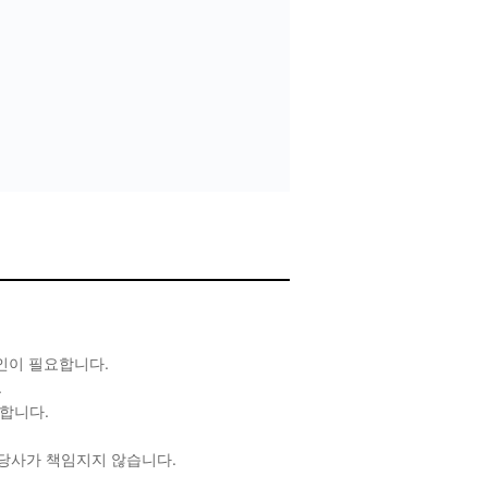
확인이 필요합니다.
.
합니다.
 당사가 책임지지 않습니다.