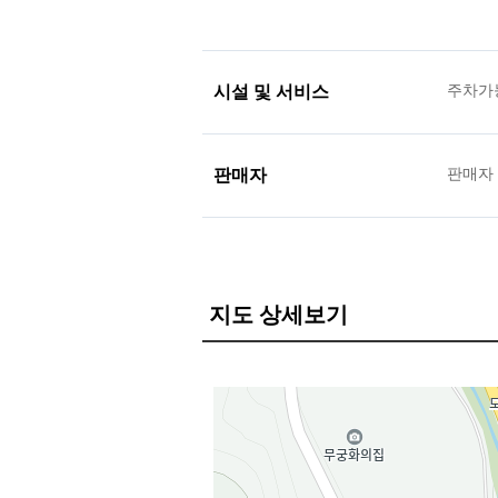
시설 및 서비스
주차가
판매자
판매자
지도 상세보기