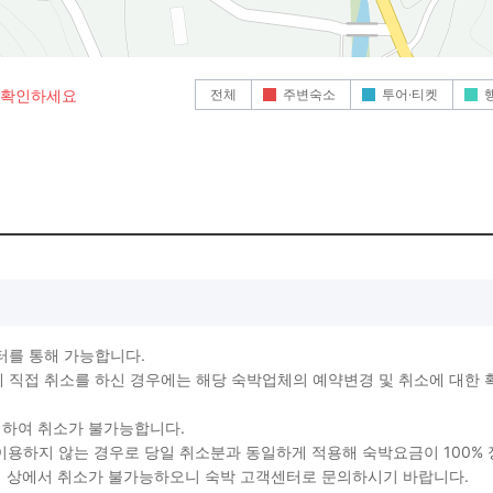
전체
주변숙소
투어·티켓
로 확인하세요
터를 통해 가능합니다.
직접 취소를 하신 경우에는 해당 숙박업체의 예약변경 및 취소에 대한 
생하여 취소가 불가능합니다.
를 이용하지 않는 경우로 당일 취소분과 동일하게 적용해 숙박요금이 100%
지 상에서 취소가 불가능하오니 숙박 고객센터로 문의하시기 바랍니다.