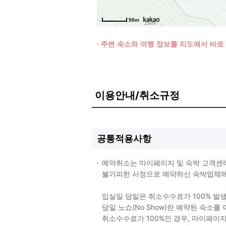
50m
· 주변 숙소와 여행 정보를 지도에서 바
이용안내/취소규정
공통적용사항
예약취소는 마이페이지 및 숙박 고객센
불가피한 사정으로 예약하신 숙박업체에 
입실일 당일은 취소수수료가 100% 발
당일 노쇼(No Show)란 예약된 숙소
취소수수료가 100%인 경우, 마이페이