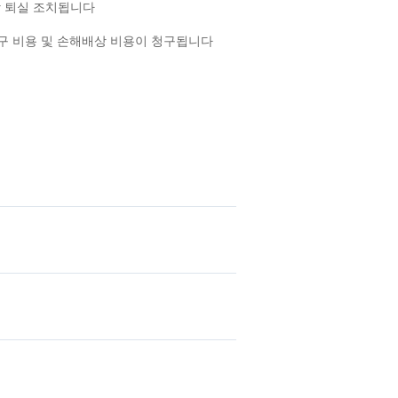
각 퇴실 조치됩니다
복구 비용 및 손해배상 비용이 청구됩니다