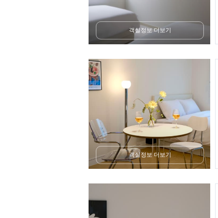
객실정보 더보기
객실정보 더보기