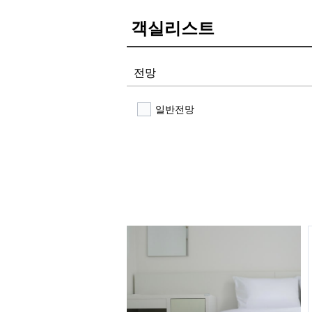
객실리스트
전망
일반전망