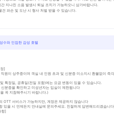
간 지나친 소음 발생시 퇴실 조치가 가능하오니 삼가바랍니다.
물건 파손 및 도난 시 형사 처벌 받을 수 있습니다.
 성수와 인접한 감성 호텔
정]
 직원이 상주중이며 객실 내 인원 초과 및 신분증 미소지시 환불없이 즉
및 특정일, 공휴일(전일 포함)에는 요금 변동이 있을 수 있습니다.
시 신분증을 확인하고 미성년자는 입실이 제한됩니다
을 꼭 지참해주시기 바랍니다.)
의 OTT 서비스가 가능하지만, 계정은 제공하지 않습니다
항 있을 시 언제든지 안내실에 문의주세요. 친절하게 답변해드리겠습니다
사항]