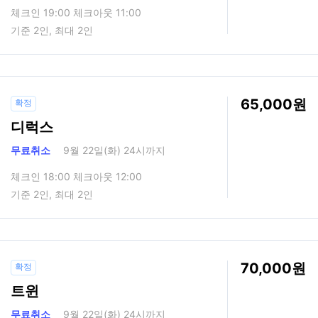
체크인 19:00 체크아웃 11:00
기준 2인, 최대 2인
65,000
확정
디럭스
무료취소
9월 22일(화) 24시까지
체크인 18:00 체크아웃 12:00
기준 2인, 최대 2인
70,000
확정
트윈
무료취소
9월 22일(화) 24시까지