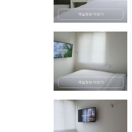
객실정보 더보기
객실정보 더보기