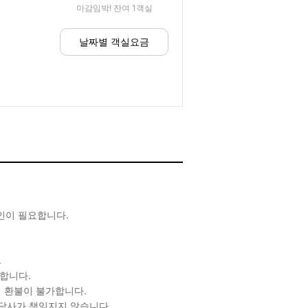
마감임박! 잔여 1객실
날짜별 객실요금
확인이 필요합니다.
.
합니다.
 환불이 불가합니다.
 당사가 책임지지 않습니다.