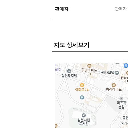
판매자
판매자
지도 상세보기