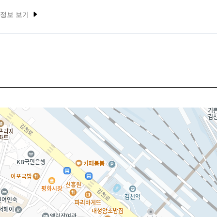
 정보 보기