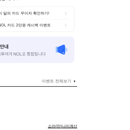
이 달의 카드 무이자 확인하기!
NOL 카드 2만원 캐시백 이벤트
이벤트 전체보기
소아(만)나이계산