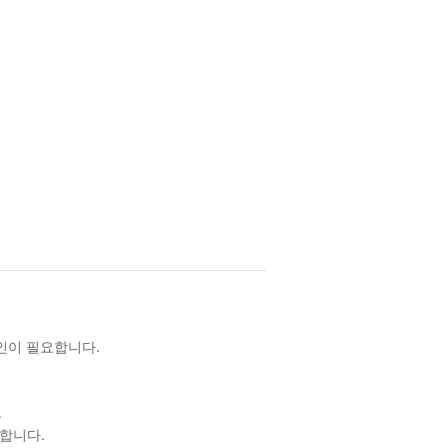
확인이 필요합니다.
.
합니다.