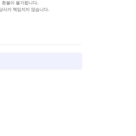
 환불이 불가합니다.
 당사가 책임지지 않습니다.