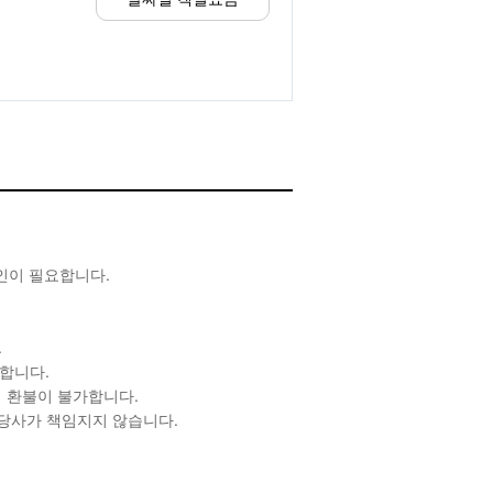
확인이 필요합니다.
.
합니다.
 환불이 불가합니다.
 당사가 책임지지 않습니다.