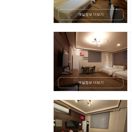
객실정보 더보기
객실정보 더보기