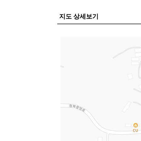
지도 상세보기