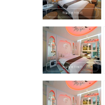
객실정보 더보기
객실정보 더보기