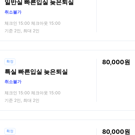
일반실 빠른입실 늦은퇴실
취소불가
체크인 15:00 체크아웃 15:00
기준 2인, 최대 2인
80,000
확정
특실 빠른입실 늦은퇴실
취소불가
체크인 15:00 체크아웃 15:00
기준 2인, 최대 2인
80,000
확정