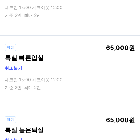
체크인 15:00 체크아웃 12:00
기준 2인, 최대 2인
65,000
확정
특실 빠른입실
취소불가
체크인 15:00 체크아웃 12:00
기준 2인, 최대 2인
65,000
확정
특실 늦은퇴실