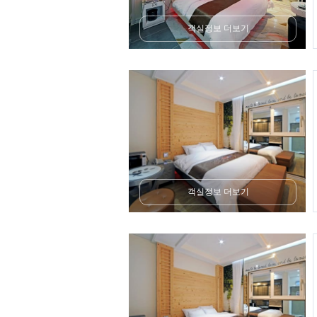
객실정보 더보기
객실정보 더보기