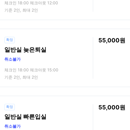
체크인 18:00 체크아웃 12:00
기준 2인, 최대 2인
55,000
확정
일반실 늦은퇴실
취소불가
체크인 18:00 체크아웃 15:00
기준 2인, 최대 2인
55,000
확정
일반실 빠른입실
취소불가