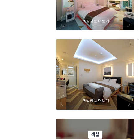
객실정보 더보기
객실정보 더보기