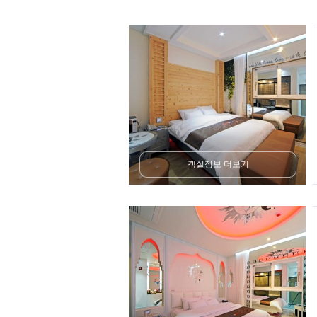
객실정보 더보기