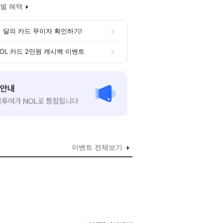
별 혜택
 달의 카드 무이자 확인하기!
OL 카드 2만원 캐시백 이벤트
이벤트 전체보기