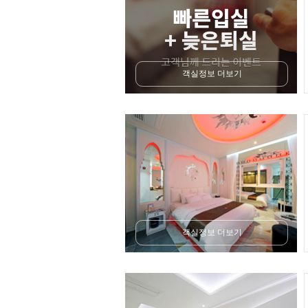
객실정보 더보기
객실정보 더보기