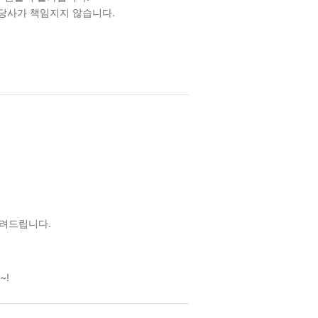
 당사가 책임지지 않습니다.
알려드립니다.
~!