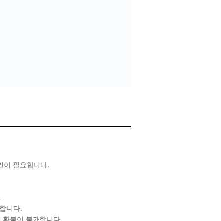
확인이 필요합니다.
.
합니다.
 환불이 불가합니다.