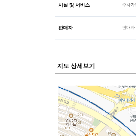
시설 및 서비스
주차가
판매자
판매자
지도 상세보기