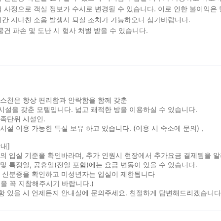
 사정으로 객실 정보가 수시로 변경될 수 있습니다. 이로 인한 불이익은
간 지나친 소음 발생시 퇴실 조치가 가능하오니 삼가바랍니다.
물건 파손 및 도난 시 형사 처벌 받을 수 있습니다.
퀘스천은 항상 편리함과 안락함을 함께 갖춘
설을 갖춘 모텔입니다. 넓고 쾌적한 방을 이용하실 수 있습니다.
족단위 시설인.
시설 이용 가능한 특실 보유 하고 있습니다. (이용 시 숙소에 문의) ,
내]
실의 입실 기준을 확인바라며, 추가 인원시 현장에서 추가요금 결제됨을 
및 특정일, 공휴일(전일 포함)에는 요금 변동이 있을 수 있습니다.
시 신분증을 확인하고 미성년자는 입실이 제한됩니다
을 꼭 지참해주시기 바랍니다.)
항 있을 시 언제든지 안내실에 문의주세요. 친절하게 답변해드리겠습니다