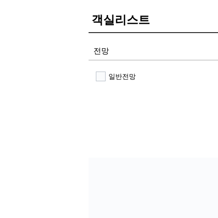
객실리스트
전망
일반전망