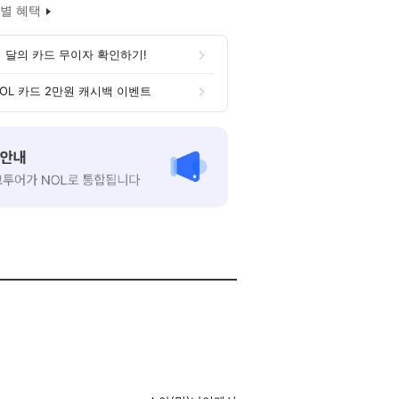
별 혜택
 달의 카드 무이자 확인하기!
OL 카드 2만원 캐시백 이벤트