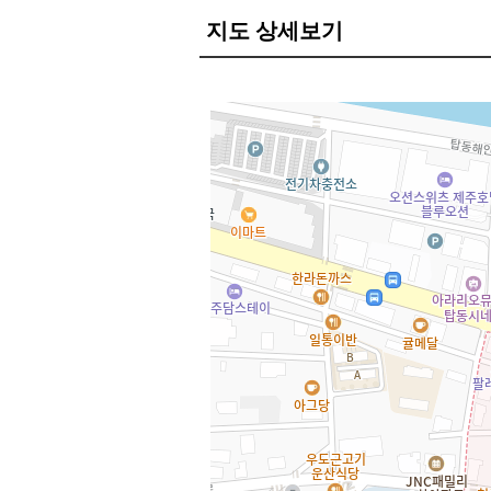
지도 상세보기