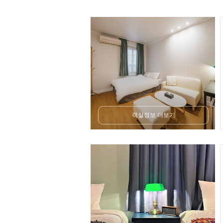
객실정보 더보기