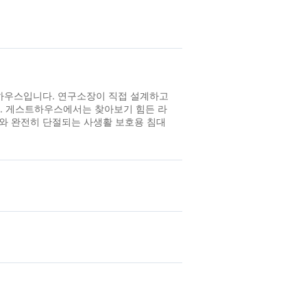
트하우스입니다. 연구소장이 직접 설계하고
. 게스트하우스에서는 찾아보기 힘든 라
부와 완전히 단절되는 사생활 보호용 침대