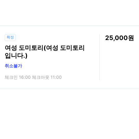
25,000
확정
여성 도미토리(여성 도미토리
입니다.)
취소불가
체크인 16:00 체크아웃 11:00