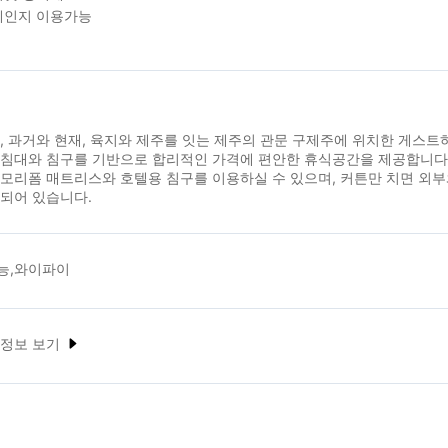
레인지 이용가능
, 과거와 현재, 육지와 제주를 잇는 제주의 관문 구제주에 위치한 게스
 침대와 침구를 기반으로 합리적인 가격에 편안한 휴식공간을 제공합니다
모리폼 매트리스와 호텔용 침구를 이용하실 수 있으며, 커튼만 치면 외
되어 있습니다.
능,와이파이
 정보 보기