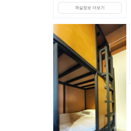
객실정보 더보기