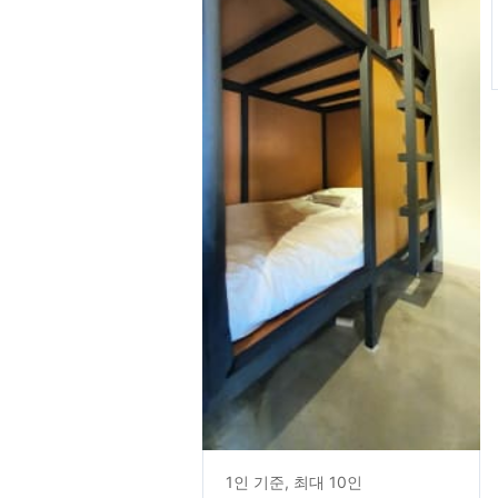
1인 기준, 최대 10인