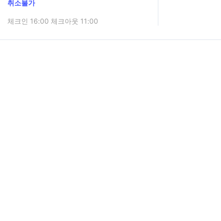
취소불가
체크인 16:00 체크아웃 11:00