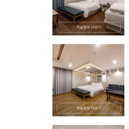
객실정보 더보기
객실정보 더보기