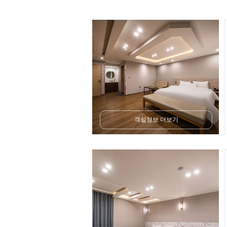
객실정보 더보기