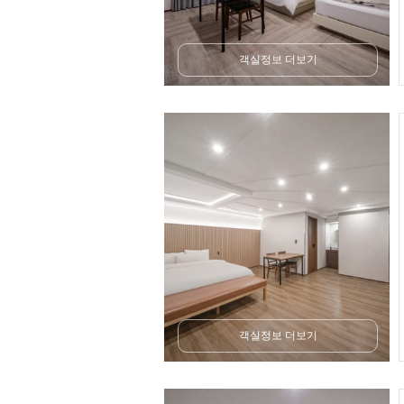
객실정보 더보기
객실정보 더보기