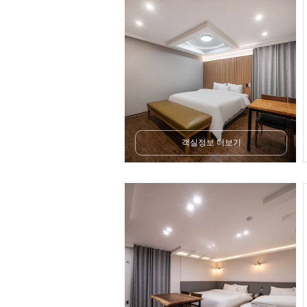
객실정보 더보기