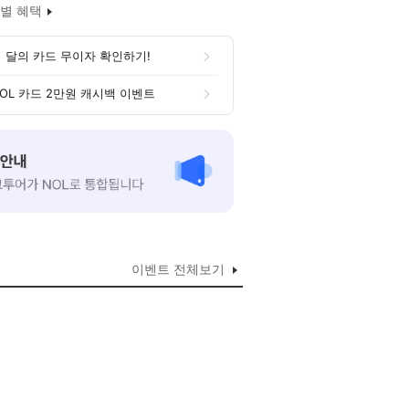
별 혜택
 달의 카드 무이자 확인하기!
OL 카드 2만원 캐시백 이벤트
이벤트 전체보기