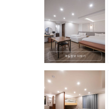
객실정보 더보기