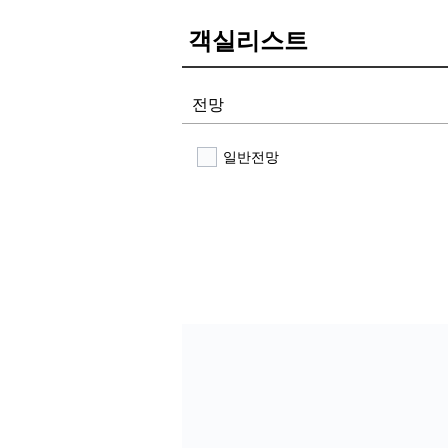
객실리스트
전망
일반전망