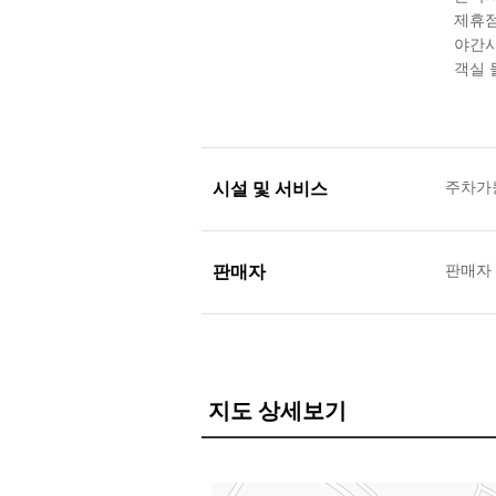
제휴점
야간시
객실 
시설 및 서비스
주차가
판매자
판매자
지도 상세보기