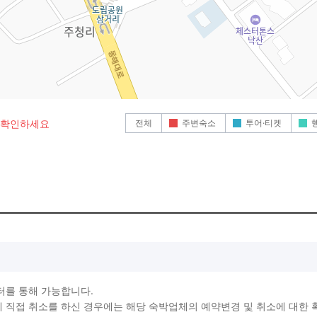
전체
주변숙소
투어·티켓
로 확인하세요
터를 통해 가능합니다.
직접 취소를 하신 경우에는 해당 숙박업체의 예약변경 및 취소에 대한 