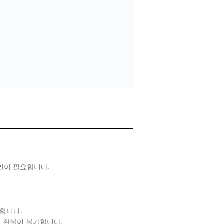
확인이 필요합니다.
.
합니다.
 환불이 불가합니다.