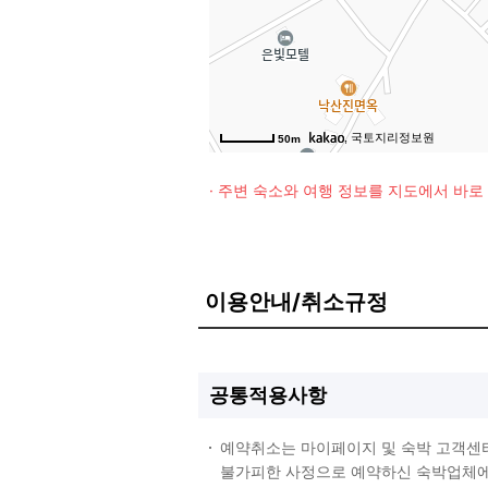
, 국토지리정보원
50m
· 주변 숙소와 여행 정보를 지도에서 바
이용안내/취소규정
공통적용사항
예약취소는 마이페이지 및 숙박 고객센
불가피한 사정으로 예약하신 숙박업체에 