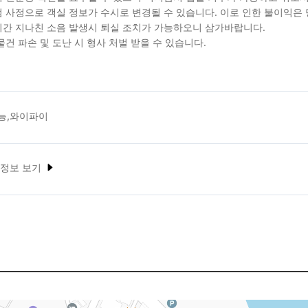
 사정으로 객실 정보가 수시로 변경될 수 있습니다. 이로 인한 불이익은
간 지나친 소음 발생시 퇴실 조치가 가능하오니 삼가바랍니다.
물건 파손 및 도난 시 형사 처벌 받을 수 있습니다.
능,와이파이
 정보 보기