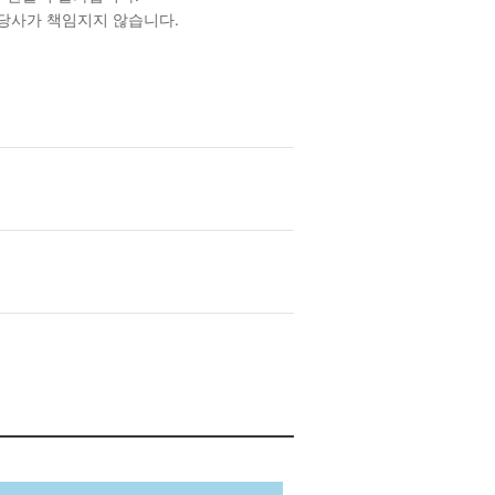
 당사가 책임지지 않습니다.