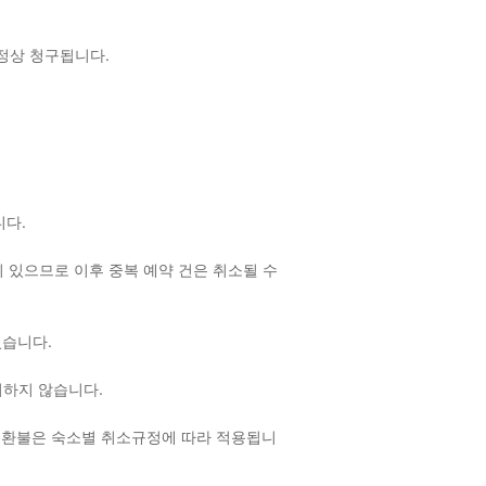
 정상 청구됩니다.
랍니다.
 있으므로 이후 중복 예약 건은 취소될 수
 있습니다.
여하지 않습니다.
 환불은 숙소별 취소규정에 따라 적용됩니