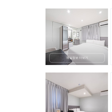
객실정보 더보기