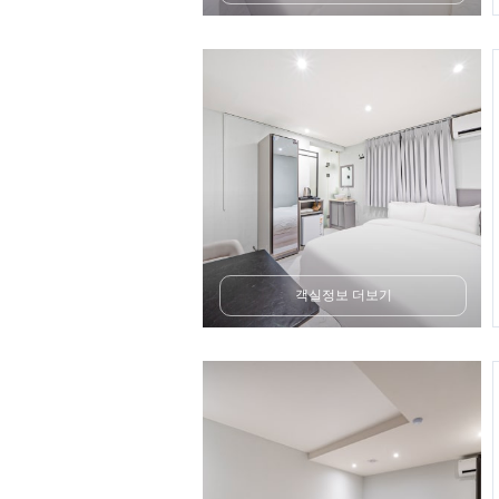
객실정보 더보기