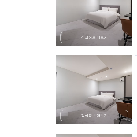
객실정보 더보기
객실정보 더보기