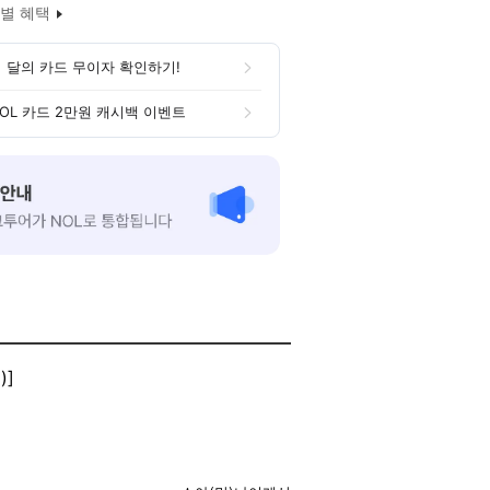
별 혜택
 달의 카드 무이자 확인하기!
OL 카드 2만원 캐시백 이벤트
)]