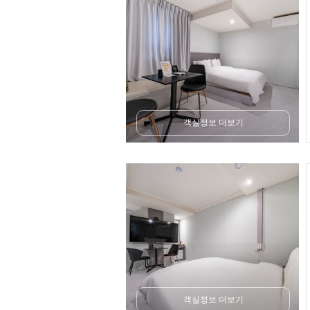
객실정보 더보기
객실정보 더보기