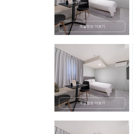
객실정보 더보기
객실정보 더보기