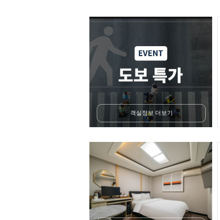
객실정보 더보기