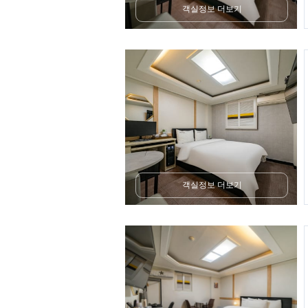
객실정보 더보기
객실정보 더보기