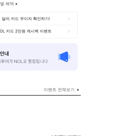
별 혜택
 달의 카드 무이자 확인하기!
OL 카드 2만원 캐시백 이벤트
이벤트 전체보기