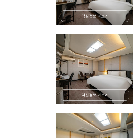
객실정보 더보기
객실정보 더보기