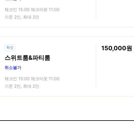
체크인 15:00 체크아웃 11:00
기준 2인, 최대 2인
150,000
확정
스위트룸&파티룸
취소불가
체크인 15:00 체크아웃 11:00
기준 2인, 최대 2인