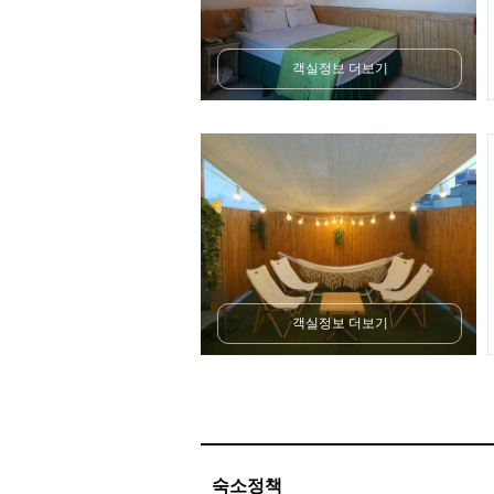
객실정보 더보기
객실정보 더보기
숙소정책