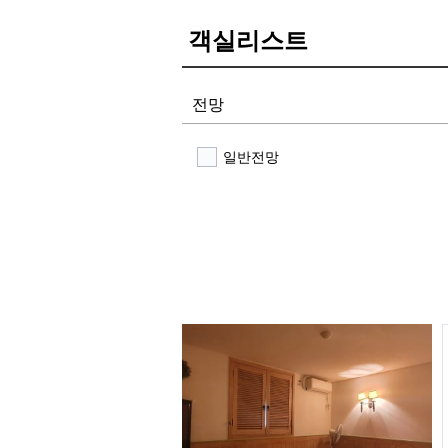
객실리스트
전망
일반전망