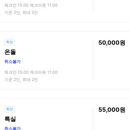
체크인 15:00 체크아웃 11:00
기준 2인, 최대 2인
50,000
확정
온돌
취소불가
체크인 15:00 체크아웃 11:00
기준 2인, 최대 2인
55,000
확정
특실
취소불가