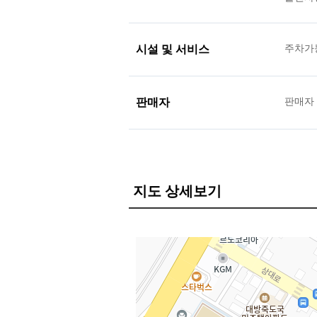
시설 및 서비스
주차가
판매자
판매자
지도 상세보기