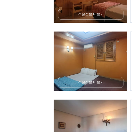
객실정보 더보기
객실정보 더보기