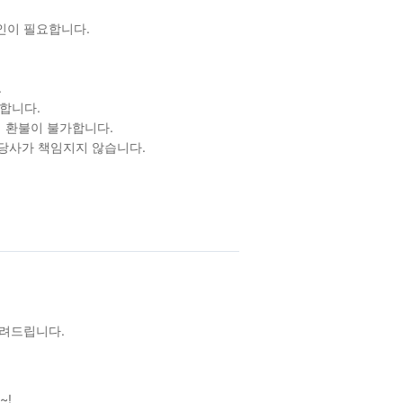
확인이 필요합니다.
.
합니다.
 환불이 불가합니다.
 당사가 책임지지 않습니다.
알려드립니다.
~!