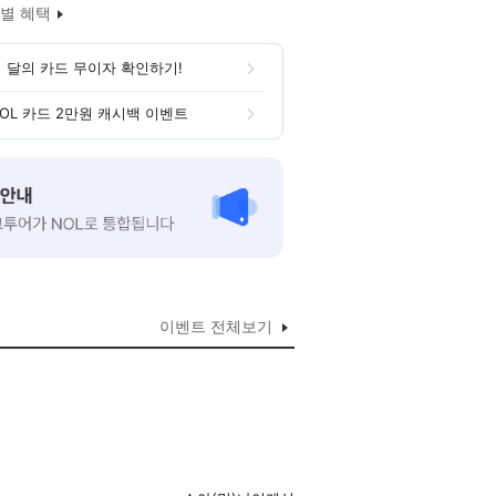
별 혜택
 달의 카드 무이자 확인하기!
OL 카드 2만원 캐시백 이벤트
이벤트 전체보기