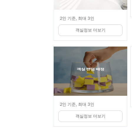
2인 기준, 최대 3인
객실정보 더보기
2인 기준, 최대 3인
객실정보 더보기