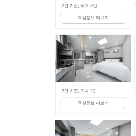
2인 기준, 최대 3인
객실정보 더보기
2인 기준, 최대 2인
객실정보 더보기