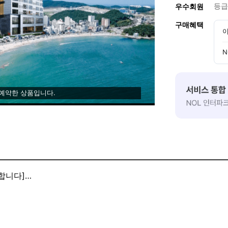
등급
우수회원
구매혜택
이
N
 예약한 상품입니다.
합니다]
합니다