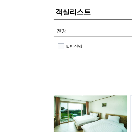
객실리스트
전망
일반전망