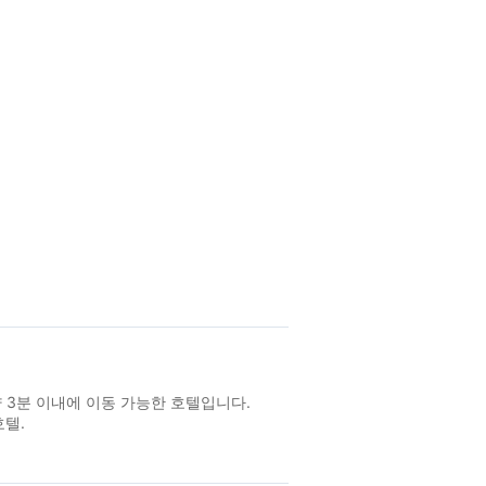
량 3분 이내에 이동 가능한 호텔입니다.
호텔.