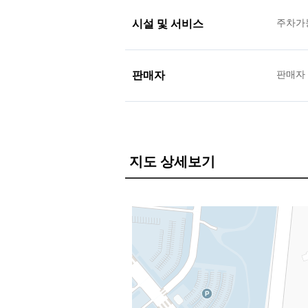
시설 및 서비스
주차가
판매자
판매자
지도 상세보기