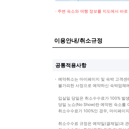
· 주변 숙소와 여행 정보를 지도에서 바
이용안내/취소규정
공통적용사항
예약취소는 마이페이지 및 숙박 고객센
불가피한 사정으로 예약하신 숙박업체에 
입실일 당일은 취소수수료가 100% 발
당일 노쇼(No Show)란 예약된 숙소
취소수수료가 100%인 경우, 마이페이
취소수수료 규정은 예약일(결제일)과 