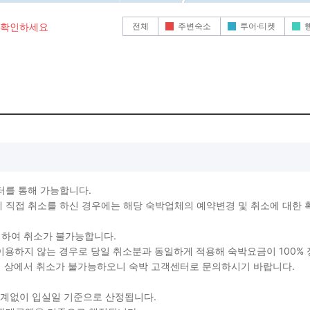
전체
주변숙소
투어·티켓
로 확인하세요
터를 통해 가능합니다.
직접 취소를 하신 경우에는 해당 숙박업체의 예약변경 및 취소에 대한 
생하여 취소가 불가능합니다.
를 이용하지 않는 경우로 당일 취소분과 동일하게 적용해 숙박요금이 100%
지 상에서 취소가 불가능하오니 숙박 고객센터로 문의하시기 바랍니다.
관계없이 입실일 기준으로 산정됩니다.