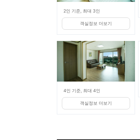
2인 기준, 최대 3인
객실정보 더보기
4인 기준, 최대 4인
객실정보 더보기