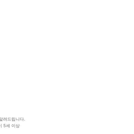
 알려드립니다.
이 5세 이상