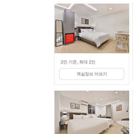
2인 기준, 최대 2인
객실정보 더보기