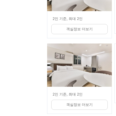
2인 기준, 최대 2인
객실정보 더보기
2인 기준, 최대 2인
객실정보 더보기