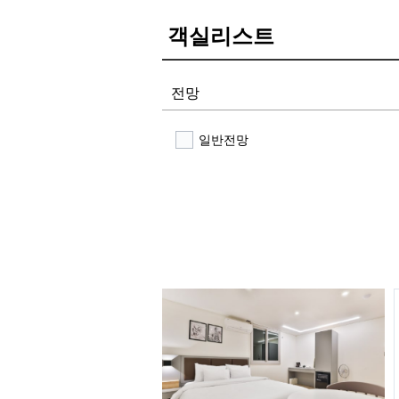
객실리스트
전망
일반전망