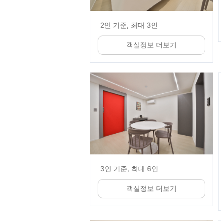
2인 기준, 최대 3인
객실정보 더보기
3인 기준, 최대 6인
객실정보 더보기