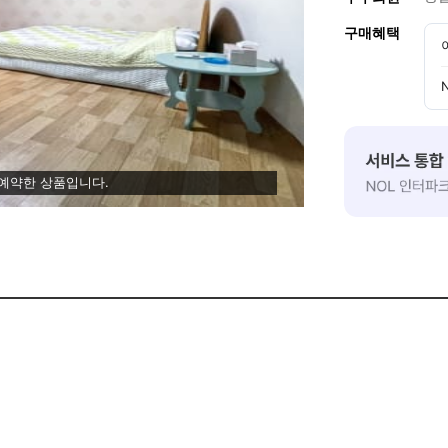
구매혜택
 예약한 상품입니다.