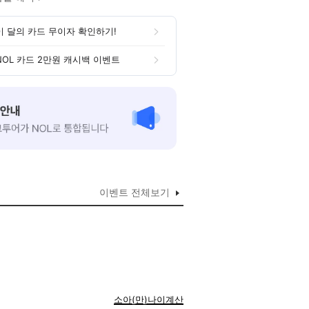
이 달의 카드 무이자 확인하기!
NOL 카드 2만원 캐시백 이벤트
이벤트 전체보기
소아(만)나이계산