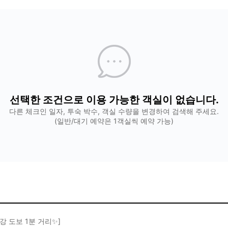
선택한 조건으로 이용 가능한 객실이 없습니다.
다른 체크인 일자, 투숙 박수, 객실 수량을 변경하여 검색해 주세요.
(일반/대기 예약은 1객실씩 예약 가능)
강 도보 1분 거리✨]