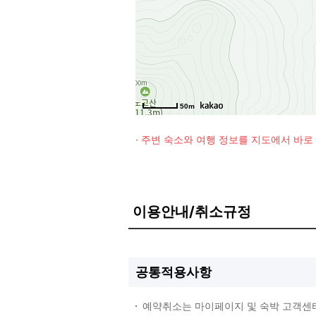
50m
· 주변 숙소와 여행 정보를 지도에서 바
이용안내/취소규정
공통적용사항
예약취소는 마이페이지 및 숙박 고객센