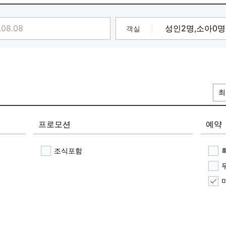
객실
최
프로모션
예약
조식포함